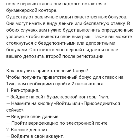
после первых ставок они надолго остаются в
букмекерской конторе.
Существуют различные виды приветственных бонусов.
Они могут иметь в виду деньги или бесплатную ставку. В
обоих случаях вам нужно будет выполнить определенные
условия, чтобы вывести свой выигрыш. Также вы можете
столкнуться с бездепозитными или депозитными
бонусами. Соответственно первый выдается после
вашего депозита, второй после регистрации.
Как получить приветственный бонус?
Чтобы получить приветственный бонус для ставок на
1win, вам необходимо пройти 2 важных шага:
1. Регистрация.
– Зайдите на сайт букмекерской конторы 1win.
— Нажмите на кнопку «Войти» или «Присоединиться
сейчас».
— Введите свои данные.
— Пройти верификацию по электронной почте.
2. Внесите депозит.
— Войдите в свой аккаунт.