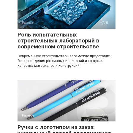
Разное
0
Роль испытательных
строительных лабораторий в
современном строительстве
Современное строительство невозможно представить
без проведения различных испытаний и контроля
качества материалов и конструкций.
Разное
1
Ручки с логотипом на заказ: