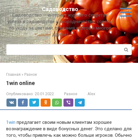
Перейти
Садоводство
к
Садоводство — интернет журнал о секретах
контенту
успеха в садоводстве и огородничестве, советы
по уходу за цветами, описания сортов и многое
другое!
Поиск:
Главная
»
Разное
1win online
Опубликовано:
20.01.2022
Разное
Alex
1win
предлагает своим новым клиентам хорошее
вознаграждение в виде бонусных денег. Это сделано для
того, чтобы привлечь как можно больше игроков. Обычно