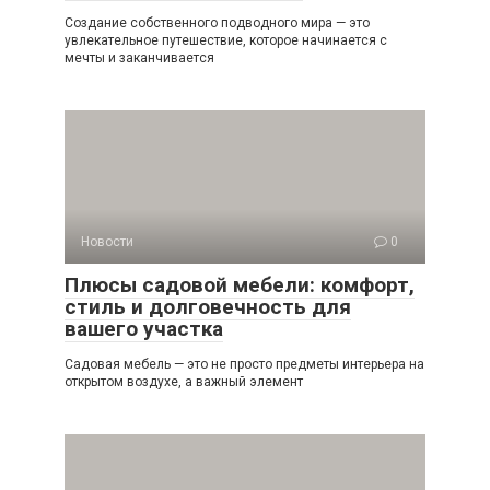
Создание собственного подводного мира — это
увлекательное путешествие, которое начинается с
мечты и заканчивается
Новости
0
Плюсы садовой мебели: комфорт,
стиль и долговечность для
вашего участка
Садовая мебель — это не просто предметы интерьера на
открытом воздухе, а важный элемент