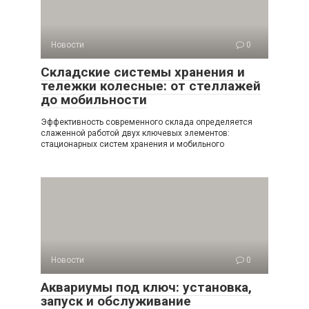
Новости
0
Складские системы хранения и
тележки колесные: от стеллажей
до мобильности
Эффективность современного склада определяется
слаженной работой двух ключевых элементов:
стационарных систем хранения и мобильного
Новости
0
Аквариумы под ключ: установка,
запуск и обслуживание