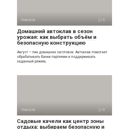
Новости
0
Домашний автоклав в сезон
урожая: как выбрать объём и
безопасную конструкцию
Август — пик домашних заготовок. Автоклав помогает
обрабатывать банки партиями и поддерживать
заданный режим,
Новости
0
Садовые качели как центр зоны
отдыха: выбираем безопасную и