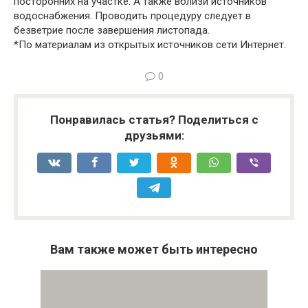
посторонних на участке. А также вблизи источников
водоснабжения. Проводить процедуру следует в
безветрие после завершения листопада.
*По материалам из открытых источников сети Интернет.
0
Понравилась статья? Поделиться с
друзьями:
Вам также может быть интересно