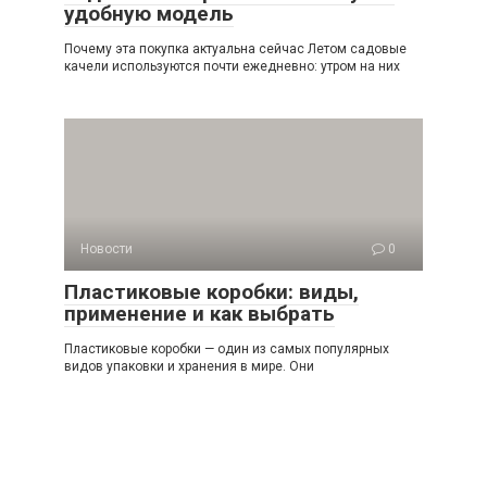
удобную модель
Почему эта покупка актуальна сейчас Летом садовые
качели используются почти ежедневно: утром на них
Новости
0
Пластиковые коробки: виды,
применение и как выбрать
Пластиковые коробки — один из самых популярных
видов упаковки и хранения в мире. Они