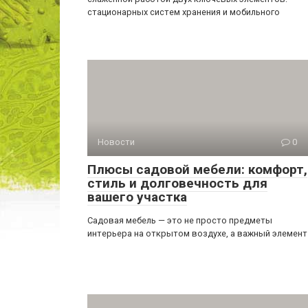
стационарных систем хранения и мобильного
Новости
0
Плюсы садовой мебели: комфорт,
стиль и долговечность для
вашего участка
Садовая мебель — это не просто предметы
интерьера на открытом воздухе, а важный элемент