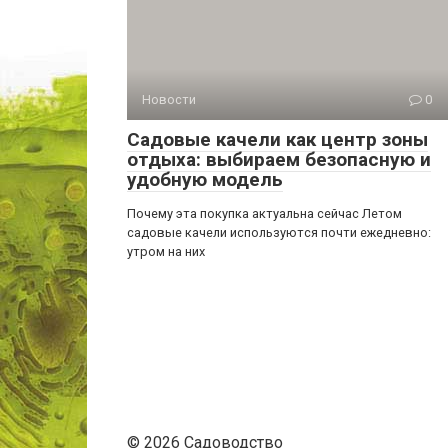
Новости
0
Садовые качели как центр зоны
отдыха: выбираем безопасную и
удобную модель
Почему эта покупка актуальна сейчас Летом
садовые качели используются почти ежедневно:
утром на них
© 2026 Садоводство