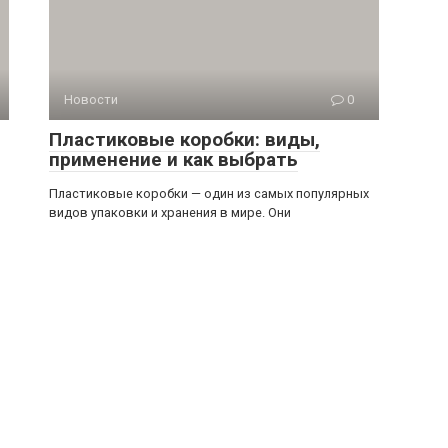
Новости
0
Пластиковые коробки: виды,
применение и как выбрать
Пластиковые коробки — один из самых популярных
видов упаковки и хранения в мире. Они