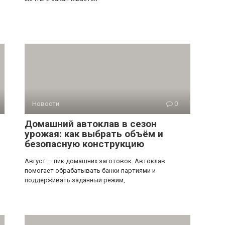
Новости
0
Домашний автоклав в сезон
урожая: как выбрать объём и
безопасную конструкцию
Август — пик домашних заготовок. Автоклав
помогает обрабатывать банки партиями и
поддерживать заданный режим,