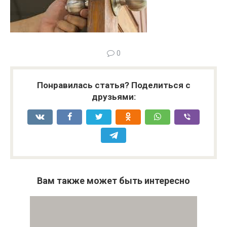
0
Понравилась статья? Поделиться с
друзьями:
Вам также может быть интересно