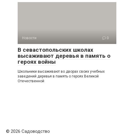
Новости
0
В севастопольских школах
высаживают деревья в память о
героях войны
Школьники высаживают во дворах своих учебных
заведений деревья в память о героях Великой
Отечественной
© 2026 Садоводство