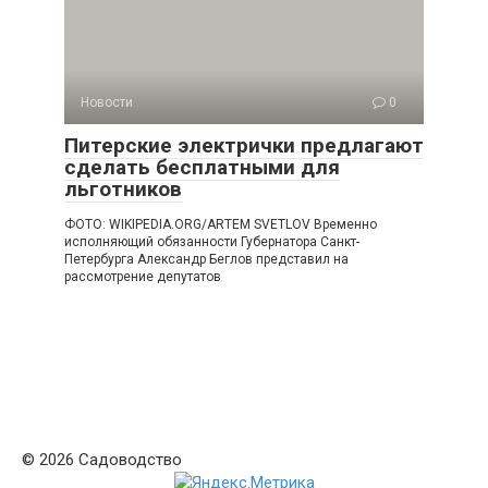
Новости
0
Питерские электрички предлагают
сделать бесплатными для
льготников
ФОТО: WIKIPEDIA.ORG/ARTEM SVETLOV Временно
исполняющий обязанности Губернатора Санкт-
Петербурга Александр Беглов представил на
рассмотрение депутатов
© 2026 Садоводство