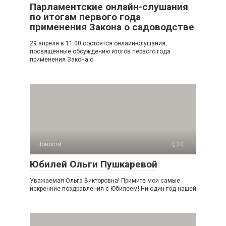
Парламентские онлайн-слушания
по итогам первого года
применения Закона о садоводстве
29 апреля в 11:00 состоятся онлайн-слушания,
посвящённые обсуждению итогов первого года
применения Закона о
Новости
0
Юбилей Ольги Пушкаревой
Уважаемая Ольга Викторовна! Примите мои самые
искренние поздравления с Юбилеем! Ни один год нашей