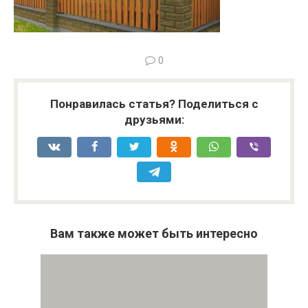
0
Понравилась статья? Поделиться с
друзьями:
Вам также может быть интересно