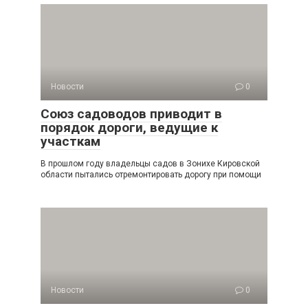
Новости
0
Союз садоводов приводит в
порядок дороги, ведущие к
участкам
В прошлом году владельцы садов в Зонихе Кировской
области пытались отремонтировать дорогу при помощи
Новости
0