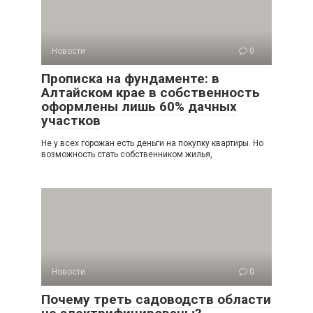
Новости
0
Прописка на фундаменте: в
Алтайском крае в собственность
оформлены лишь 60% дачных
участков
Не у всех горожан есть деньги на покупку квартиры. Но
возможность стать собственником жилья,
Новости
0
Почему треть садоводств области