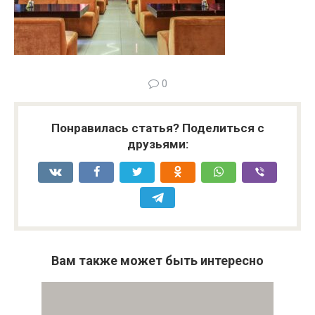
0
Понравилась статья? Поделиться с
друзьями:
Вам также может быть интересно