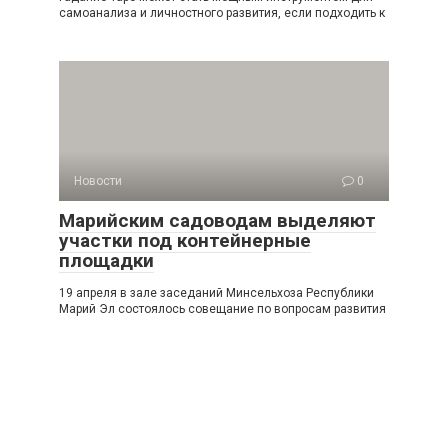
самоанализа и личностного развития, если подходить к
Новости
0
Марийским садоводам выделяют
участки под контейнерные
площадки
19 апреля в зале заседаний Минсельхоза Республики
Марий Эл состоялось совещание по вопросам развития