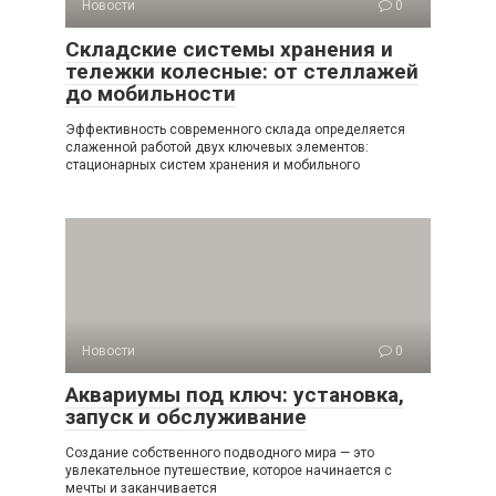
Новости
0
Складские системы хранения и
тележки колесные: от стеллажей
до мобильности
Эффективность современного склада определяется
слаженной работой двух ключевых элементов:
стационарных систем хранения и мобильного
Новости
0
Аквариумы под ключ: установка,
запуск и обслуживание
Создание собственного подводного мира — это
увлекательное путешествие, которое начинается с
мечты и заканчивается