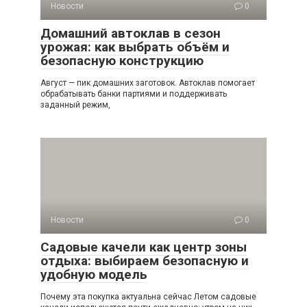
Новости
0
Домашний автоклав в сезон
урожая: как выбрать объём и
безопасную конструкцию
Август — пик домашних заготовок. Автоклав помогает
обрабатывать банки партиями и поддерживать
заданный режим,
Новости
0
Садовые качели как центр зоны
отдыха: выбираем безопасную и
удобную модель
Почему эта покупка актуальна сейчас Летом садовые