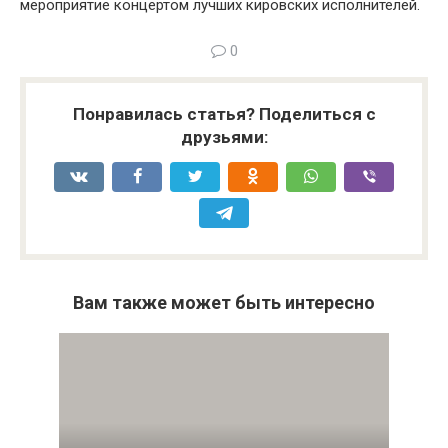
мероприятие концертом лучших кировских исполнителей.
0
Понравилась статья? Поделиться с
друзьями:
Вам также может быть интересно