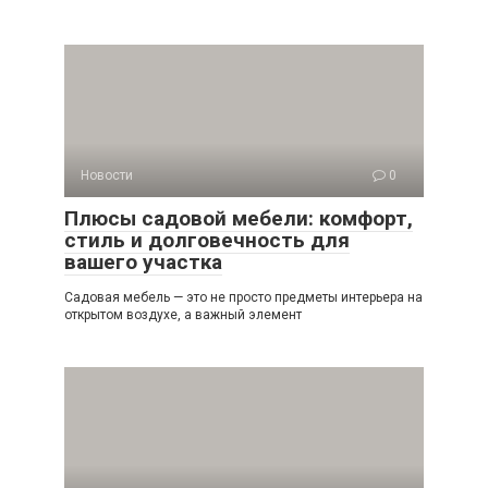
Новости
0
Плюсы садовой мебели: комфорт,
стиль и долговечность для
вашего участка
Садовая мебель — это не просто предметы интерьера на
открытом воздухе, а важный элемент