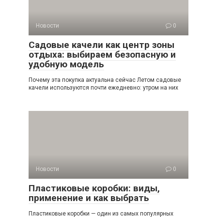
Новости
0
Садовые качели как центр зоны
отдыха: выбираем безопасную и
удобную модель
Почему эта покупка актуальна сейчас Летом садовые
качели используются почти ежедневно: утром на них
Новости
0
Пластиковые коробки: виды,
применение и как выбрать
Пластиковые коробки — один из самых популярных