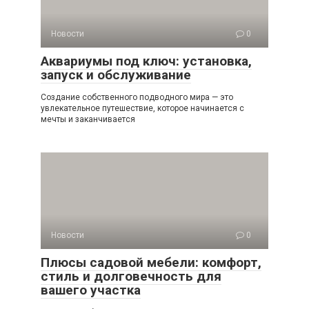
Новости
0
Аквариумы под ключ: установка,
запуск и обслуживание
Создание собственного подводного мира — это
увлекательное путешествие, которое начинается с
мечты и заканчивается
Новости
0
Плюсы садовой мебели: комфорт,
стиль и долговечность для
вашего участка