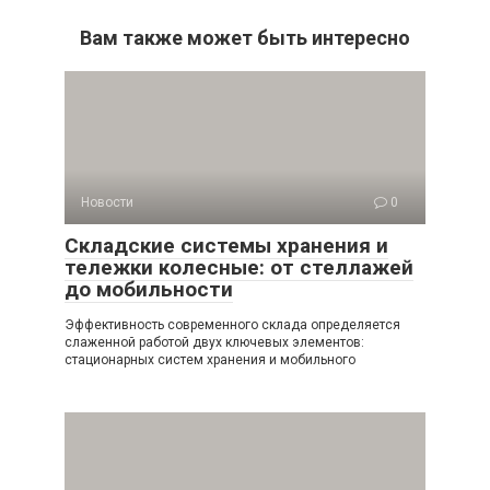
Вам также может быть интересно
Новости
0
Складские системы хранения и
тележки колесные: от стеллажей
до мобильности
Эффективность современного склада определяется
слаженной работой двух ключевых элементов:
стационарных систем хранения и мобильного