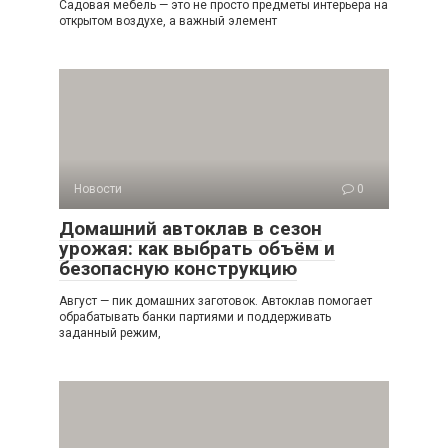
Садовая мебель — это не просто предметы интерьера на
открытом воздухе, а важный элемент
Новости
0
Домашний автоклав в сезон
урожая: как выбрать объём и
безопасную конструкцию
Август — пик домашних заготовок. Автоклав помогает
обрабатывать банки партиями и поддерживать
заданный режим,