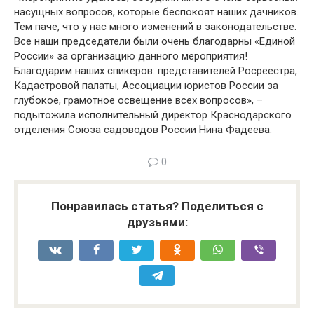
насущных вопросов, которые беспокоят наших дачников.
Тем паче, что у нас много изменений в законодательстве.
Все наши председатели были очень благодарны «Единой
России» за организацию данного мероприятия!
Благодарим наших спикеров: представителей Росреестра,
Кадастровой палаты, Ассоциации юристов России за
глубокое, грамотное освещение всех вопросов», –
подытожила исполнительный директор Краснодарского
отделения Союза садоводов России Нина Фадеева.
0
Понравилась статья? Поделиться с
друзьями: