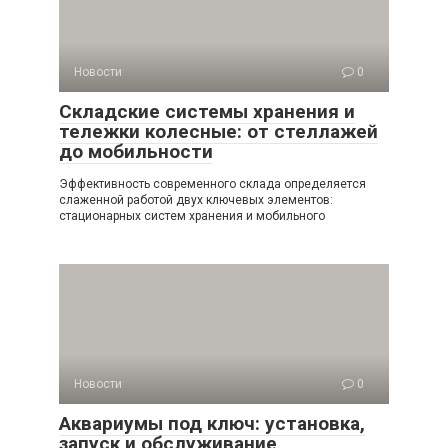
Новости
0
Складские системы хранения и
тележки колесные: от стеллажей
до мобильности
Эффективность современного склада определяется
слаженной работой двух ключевых элементов:
стационарных систем хранения и мобильного
Новости
0
Аквариумы под ключ: установка,
запуск и обслуживание