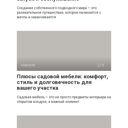
Создание собственного подводного мира — это
увлекательное путешествие, которое начинается с
мечты и заканчивается
Новости
0
Плюсы садовой мебели: комфорт,
стиль и долговечность для
вашего участка
Садовая мебель — это не просто предметы интерьера на
открытом воздухе, а важный элемент