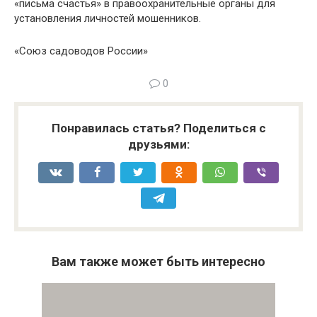
«письма счастья» в правоохранительные органы для
установления личностей мошенников.
«Союз садоводов России»
0
Понравилась статья? Поделиться с
друзьями:
Вам также может быть интересно