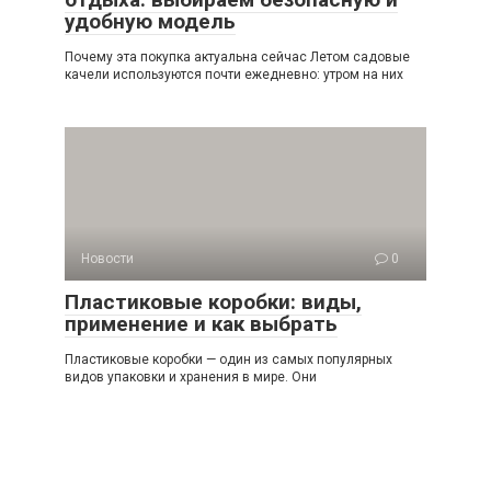
удобную модель
Почему эта покупка актуальна сейчас Летом садовые
качели используются почти ежедневно: утром на них
Новости
0
Пластиковые коробки: виды,
применение и как выбрать
Пластиковые коробки — один из самых популярных
видов упаковки и хранения в мире. Они