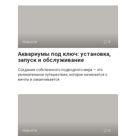
Новости
0
Аквариумы под ключ: установка,
запуск и обслуживание
Создание собственного подводного мира — это
увлекательное путешествие, которое начинается с
мечты и заканчивается
Новости
0