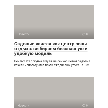
Новости
0
Садовые качели как центр зоны
отдыха: выбираем безопасную и
удобную модель
Почему эта покупка актуальна сейчас Летом садовые
качели используются почти ежедневно: утром на них
Новости
0