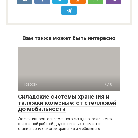
Вам также может быть интересно
Новости
0
Складские системы хранения и
тележки колесные: от стеллажей
до мобильности
Эффективность современного склада определяется
слаженной работой двух ключевых элементов:
стационарных систем хранения и мобильного