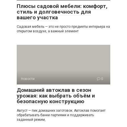
Плюсы садовой мебели: комфорт,
стиль и долговечность для
вашего участка
Садовая мебель — это не просто предметы интерьера на
открытом воздухе, а важный элемент
Новости
0
Домашний автоклав в сезон
урожая: как выбрать объём и
безопасную конструкцию
Август — пик домашних заготовок. Автоклав помогает
обрабатывать банки партиями и поддерживать
заданный режим,