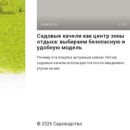
Новости
0
Садовые качели как центр зоны
отдыха: выбираем безопасную и
удобную модель
Почему эта покупка актуальна сейчас Летом
садовые качели используются почти ежедневно:
утром на них
© 2026 Садоводство