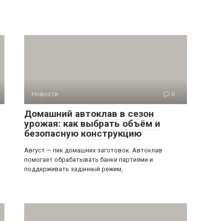
Новости
0
Домашний автоклав в сезон
урожая: как выбрать объём и
безопасную конструкцию
Август — пик домашних заготовок. Автоклав
помогает обрабатывать банки партиями и
поддерживать заданный режим,