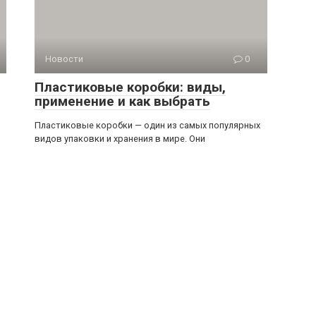
Новости
0
Пластиковые коробки: виды,
применение и как выбрать
Пластиковые коробки — один из самых популярных
видов упаковки и хранения в мире. Они