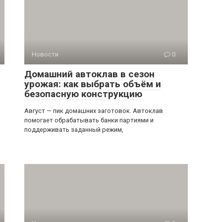
Новости
0
Домашний автоклав в сезон
урожая: как выбрать объём и
безопасную конструкцию
Август — пик домашних заготовок. Автоклав
помогает обрабатывать банки партиями и
поддерживать заданный режим,