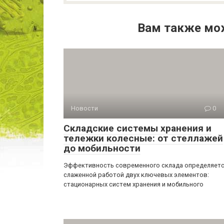
Вам также мо
Новости
0
Складские системы хранения и
тележки колесные: от стеллажей
до мобильности
Эффективность современного склада определяет
слаженной работой двух ключевых элементов:
стационарных систем хранения и мобильного