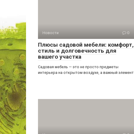
Новости
0
Плюсы садовой мебели: комфорт,
стиль и долговечность для
вашего участка
Садовая мебель — это не просто предметы
интерьера на открытом воздухе, а важный элемент