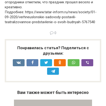
огородники отметили, что праздник прошел весело и
креативно.
Подробнее: https://www.tatar-inform.ru/news/society/01-
09-2020/verhneuslonskie-sadovody-postavili-
teatralizovannoe-predstavlenie-o-svoih-budnyah-5767540
0
Понравилась статья? Поделиться с
друзьями:
Вам также может быть интересно