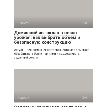
Новости
0
Домашний автоклав в сезон
урожая: как выбрать объём и
безопасную конструкцию
Август — пик домашних заготовок. Автоклав помогает
обрабатывать банки партиями и поддерживать
заданный режим,
Новости
0