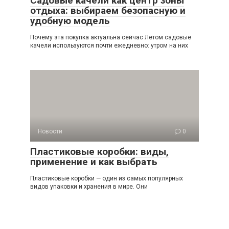
Садовые качели как центр зоны
отдыха: выбираем безопасную и
удобную модель
Почему эта покупка актуальна сейчас Летом садовые
качели используются почти ежедневно: утром на них
Новости
0
Пластиковые коробки: виды,
применение и как выбрать
Пластиковые коробки — один из самых популярных
видов упаковки и хранения в мире. Они