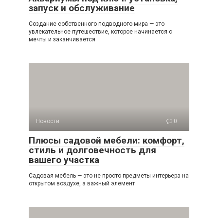
запуск и обслуживание
Создание собственного подводного мира — это
увлекательное путешествие, которое начинается с
мечты и заканчивается
Новости
0
Плюсы садовой мебели: комфорт,
стиль и долговечность для
вашего участка
Садовая мебель — это не просто предметы интерьера на
открытом воздухе, а важный элемент