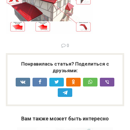
0
Понравилась статья? Поделиться с
друзьями:
Вам также может быть интересно