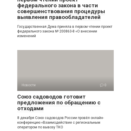
федерального закона в части
совершенствования процедуры
выявления правообладателей
Государственная Дума приняла в первом чтении проект
федерального закона № 200863-8 «О внесении
изменений
Новости
0
Союз садоводов готовит
предложения по обращению с
отходами
8 декабря Союз садоводов России провёл онлайн-
конференцию «Взаимодействие с региональным
оператором по вывозу ТКО