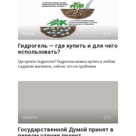
Разное
0
Гидрогель — где купить и для чего
использовать?
Где купить гидрогель? Гидрогель можно купить в любом
садовом магазине, сейчас это не проблема
Новости
0
Государственной Думой принят в
первом чтении проект