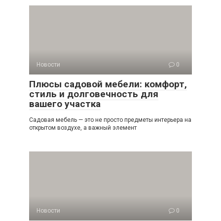
Новости
0
Плюсы садовой мебели: комфорт,
стиль и долговечность для
вашего участка
Садовая мебель — это не просто предметы интерьера на
открытом воздухе, а важный элемент
Новости
0