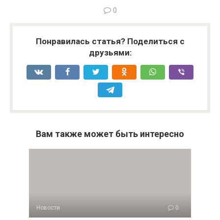
0
Понравилась статья? Поделиться с
друзьями:
Вам также может быть интересно
Новости
0