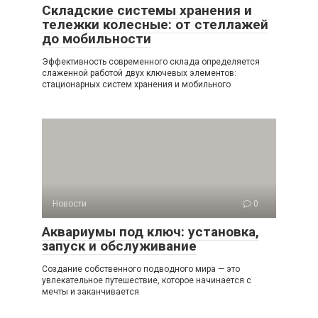
Складские системы хранения и
тележки колесные: от стеллажей
до мобильности
Эффективность современного склада определяется
слаженной работой двух ключевых элементов:
стационарных систем хранения и мобильного
Новости
0
Аквариумы под ключ: установка,
запуск и обслуживание
Создание собственного подводного мира — это
увлекательное путешествие, которое начинается с
мечты и заканчивается