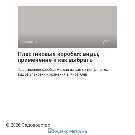
Новости
0
Пластиковые коробки: виды,
применение и как выбрать
Пластиковые коробки — один из самых популярных
видов упаковки и хранения в мире. Они
© 2026 Садоводство