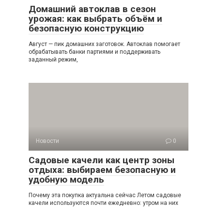
Домашний автоклав в сезон
урожая: как выбрать объём и
безопасную конструкцию
Август — пик домашних заготовок. Автоклав помогает
обрабатывать банки партиями и поддерживать
заданный режим,
Новости
0
Садовые качели как центр зоны
отдыха: выбираем безопасную и
удобную модель
Почему эта покупка актуальна сейчас Летом садовые
качели используются почти ежедневно: утром на них