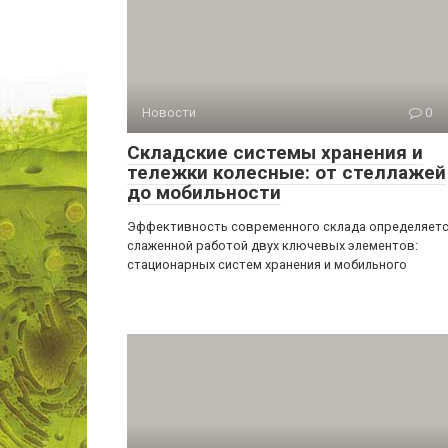
Новости
0
Складские системы хранения и
тележки колесные: от стеллажей
до мобильности
Эффективность современного склада определяет
слаженной работой двух ключевых элементов:
стационарных систем хранения и мобильного