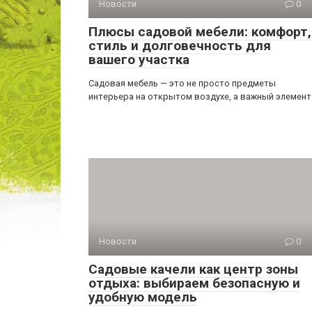
Новости
0
Плюсы садовой мебели: комфорт,
стиль и долговечность для
вашего участка
Садовая мебель — это не просто предметы
интерьера на открытом воздухе, а важный элемент
Новости
0
Садовые качели как центр зоны
отдыха: выбираем безопасную и
удобную модель