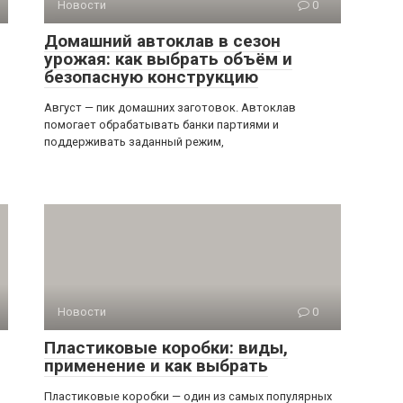
Новости
0
Домашний автоклав в сезон
урожая: как выбрать объём и
безопасную конструкцию
Август — пик домашних заготовок. Автоклав
помогает обрабатывать банки партиями и
поддерживать заданный режим,
Новости
0
Пластиковые коробки: виды,
применение и как выбрать
Пластиковые коробки — один из самых популярных