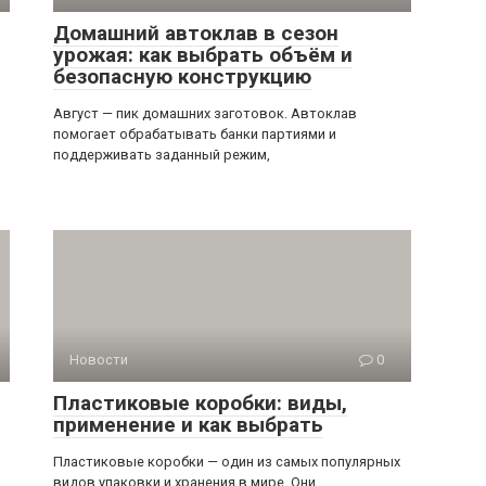
Домашний автоклав в сезон
урожая: как выбрать объём и
безопасную конструкцию
Август — пик домашних заготовок. Автоклав
помогает обрабатывать банки партиями и
поддерживать заданный режим,
Новости
0
Пластиковые коробки: виды,
применение и как выбрать
Пластиковые коробки — один из самых популярных
видов упаковки и хранения в мире. Они