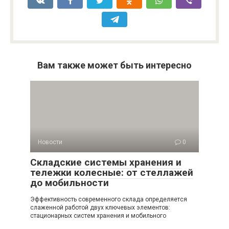
Вам также может быть интересно
Новости
0
Складские системы хранения и
тележки колесные: от стеллажей
до мобильности
Эффективность современного склада определяется
слаженной работой двух ключевых элементов:
стационарных систем хранения и мобильного