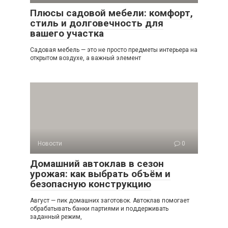
Плюсы садовой мебели: комфорт,
стиль и долговечность для
вашего участка
Садовая мебель — это не просто предметы интерьера на
открытом воздухе, а важный элемент
Новости
0
Домашний автоклав в сезон
урожая: как выбрать объём и
безопасную конструкцию
Август — пик домашних заготовок. Автоклав помогает
обрабатывать банки партиями и поддерживать
заданный режим,