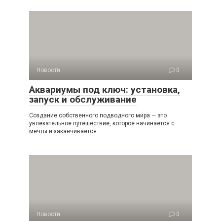
Новости
0
Аквариумы под ключ: установка,
запуск и обслуживание
Создание собственного подводного мира — это
увлекательное путешествие, которое начинается с
мечты и заканчивается
Новости
0