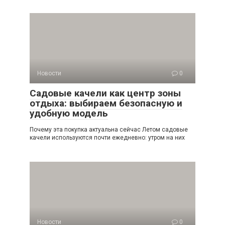
Новости
0
Садовые качели как центр зоны
отдыха: выбираем безопасную и
удобную модель
Почему эта покупка актуальна сейчас Летом садовые
качели используются почти ежедневно: утром на них
Новости
0