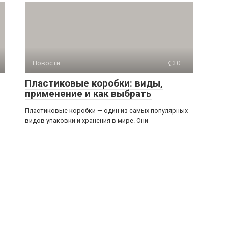
Новости
0
Пластиковые коробки: виды,
применение и как выбрать
Пластиковые коробки — один из самых популярных
видов упаковки и хранения в мире. Они