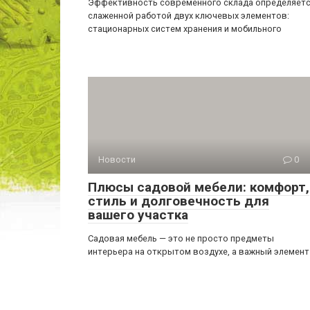
Эффективность современного склада определяет
слаженной работой двух ключевых элементов:
стационарных систем хранения и мобильного
Новости
0
Плюсы садовой мебели: комфорт,
стиль и долговечность для
вашего участка
Садовая мебель — это не просто предметы
интерьера на открытом воздухе, а важный элемент