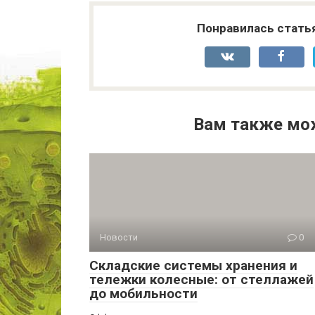
Понравилась стать
Вам также мо
Новости
0
Складские системы хранения и
тележки колесные: от стеллажей
до мобильности