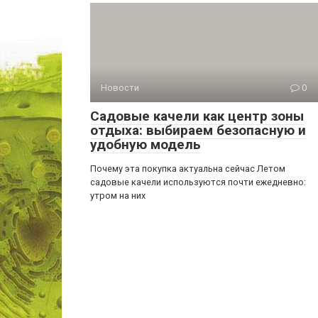
Новости
0
Садовые качели как центр зоны
отдыха: выбираем безопасную и
удобную модель
Почему эта покупка актуальна сейчас Летом
садовые качели используются почти ежедневно:
утром на них