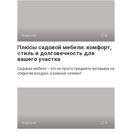
Новости
0
Плюсы садовой мебели: комфорт,
стиль и долговечность для
вашего участка
Садовая мебель — это не просто предметы интерьера на
открытом воздухе, а важный элемент
Новости
0