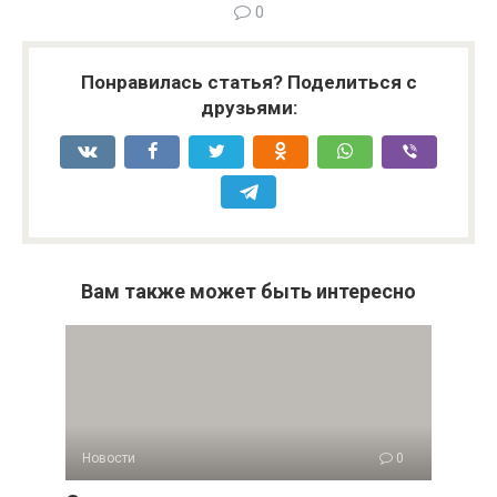
0
Понравилась статья? Поделиться с
друзьями:
Вам также может быть интересно
Новости
0