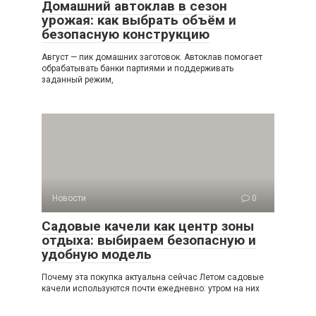
Домашний автоклав в сезон
урожая: как выбрать объём и
безопасную конструкцию
Август — пик домашних заготовок. Автоклав помогает
обрабатывать банки партиями и поддерживать
заданный режим,
Новости
0
Садовые качели как центр зоны
отдыха: выбираем безопасную и
удобную модель
Почему эта покупка актуальна сейчас Летом садовые
качели используются почти ежедневно: утром на них