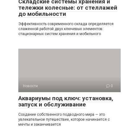
Складские системы хранения и
тележки колесные: от стеллажей
до мобильности
Эффективность современного склада определяется
слаженной работой двух ключевых элементов:
стационарных систем хранения и мобильного
Новости
0
Аквариумы под ключ: установка,
запуск и обслуживание
Создание собственного подводного мира — это
увлекательное путешествие, которое начинается с
мечты и заканчивается