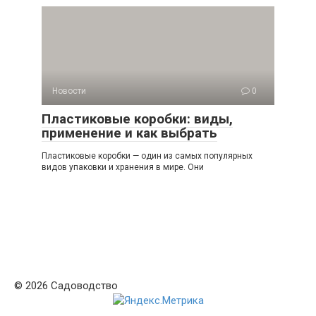
Новости
0
Пластиковые коробки: виды,
применение и как выбрать
Пластиковые коробки — один из самых популярных
видов упаковки и хранения в мире. Они
© 2026 Садоводство