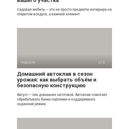
вашего участка
Садовая мебель — это не просто предметы интерьера на
открытом воздухе, а важный элемент
Новости
0
Домашний автоклав в сезон
урожая: как выбрать объём и
безопасную конструкцию
Август — пик домашних заготовок. Автоклав помогает
обрабатывать банки партиями и поддерживать
заданный режим,