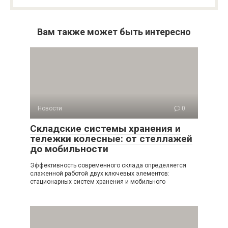
Вам также может быть интересно
Новости
0
Складские системы хранения и
тележки колесные: от стеллажей
до мобильности
Эффективность современного склада определяется
слаженной работой двух ключевых элементов:
стационарных систем хранения и мобильного