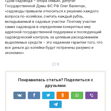
«Дом садовода – опора семьи», депутат
Государственной Думы ФС РФ Олег Валенчук,
«садоводы привыкли относиться к решению каждого
вопроса по-хозяйски, считать каждый рубль,
вкладываемый в садовые участки. Поэтому участие
самих садоводов в определении конкретных мер
адресной государственной поддержки и последующий
садоводческий контроль за целевым расходованием
выделяемых средств – это надежная гарантия того, что
все деньги до копейки будут потрачены разумно и
экономно».
0
Понравилась статья? Поделиться с
друзьями: