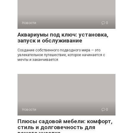
Новости
0
Аквариумы под ключ: установка,
запуск и обслуживание
Создание собственного подводного мира — это
увлекательное путешествие, которое начинается с
мечты и заканчивается
Новости
0
Плюсы садовой мебели: комфорт,
стиль и долговечность для