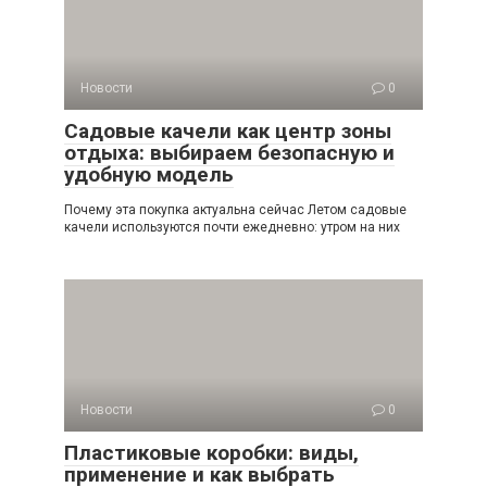
Новости
0
Садовые качели как центр зоны
отдыха: выбираем безопасную и
удобную модель
Почему эта покупка актуальна сейчас Летом садовые
качели используются почти ежедневно: утром на них
Новости
0
Пластиковые коробки: виды,
применение и как выбрать