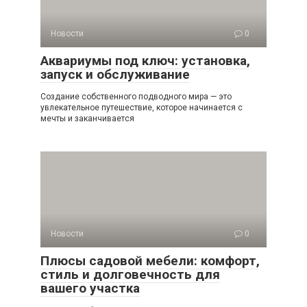
Новости
0
Аквариумы под ключ: установка,
запуск и обслуживание
Создание собственного подводного мира — это
увлекательное путешествие, которое начинается с
мечты и заканчивается
Новости
0
Плюсы садовой мебели: комфорт,
стиль и долговечность для
вашего участка