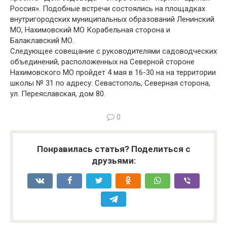
Россия». Подобные встречи состоялись на площадках
внутригородских муниципальных образований Ленинский
МО, Нахимовский МО Корабельная сторона и
Балаклавский МО.
Следующее совещание с руководителями садоводческих
объединений, расположенных на Северной стороне
Нахимовского МО пройдет 4 мая в 16-30 на на территории
школы № 31 по адресу: Севастополь, Северная сторона,
ул. Переяславская, дом 80.
0
Понравилась статья? Поделиться с
друзьями: