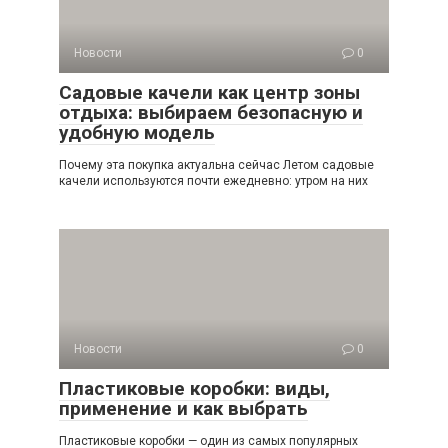
Новости
0
Садовые качели как центр зоны
отдыха: выбираем безопасную и
удобную модель
Почему эта покупка актуальна сейчас Летом садовые
качели используются почти ежедневно: утром на них
Новости
0
Пластиковые коробки: виды,
применение и как выбрать
Пластиковые коробки — один из самых популярных