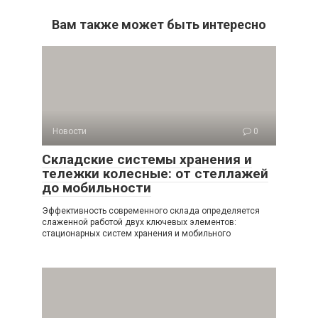
Вам также может быть интересно
Новости
0
Складские системы хранения и
тележки колесные: от стеллажей
до мобильности
Эффективность современного склада определяется
слаженной работой двух ключевых элементов:
стационарных систем хранения и мобильного