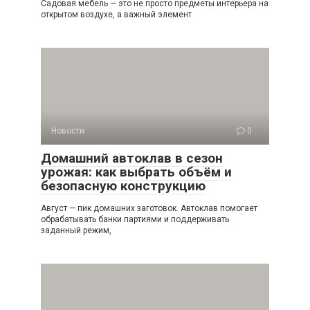
Садовая мебель — это не просто предметы интерьера на
открытом воздухе, а важный элемент
Новости
0
Домашний автоклав в сезон
урожая: как выбрать объём и
безопасную конструкцию
Август — пик домашних заготовок. Автоклав помогает
обрабатывать банки партиями и поддерживать
заданный режим,