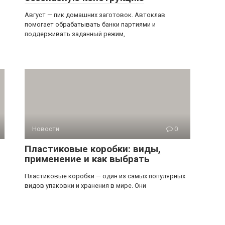
Август — пик домашних заготовок. Автоклав
помогает обрабатывать банки партиями и
поддерживать заданный режим,
Новости
0
Пластиковые коробки: виды,
применение и как выбрать
Пластиковые коробки — один из самых популярных
видов упаковки и хранения в мире. Они