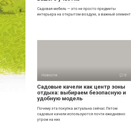
Садовая мебель — это не просто предметы
интерьера на открытом воздухе, а важный элемент
Новости
0
Садовые качели как центр зоны
отдыха: выбираем безопасную и
удобную модель
Почему эта покупка актуальна сейчас Летом
садовые качели используются почти ежедневно:
утром на них