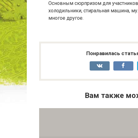
Основным сюрпризом для участников 
холодильники, стиральная машина, му
многое другое.
Понравилась стать
Вам также мо