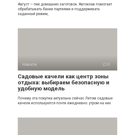
Август — пик домашних заготовок. Автоклав помогает
обрабатывать банки партиями и поддерживать
заданный режим,
Новости
0
Садовые качели как центр зоны
отдыха: выбираем безопасную и
удобную модель
Почему эта покупка актуальна сейчас Летом садовые
качели используются почти ежедневно: утром на них