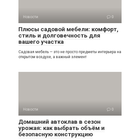
Новости
0
Плюсы садовой мебели: комфорт,
стиль и долговечность для
вашего участка
Садовая мебель — это не просто предметы интерьера на
открытом воздухе, а важный элемент
Новости
0
Домашний автоклав в сезон
урожая: как выбрать объём и
безопасную конструкцию