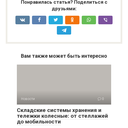
Понравилась статья? Поделиться с
друзьями:
Вам также может быть интересно
Новости
0
Складские системы хранения и
тележки колесные: от стеллажей
до мобильности