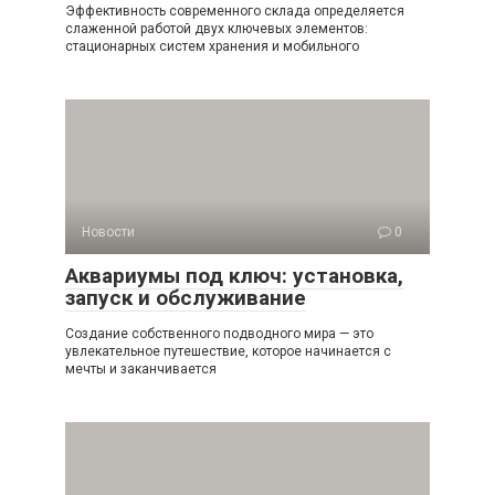
Эффективность современного склада определяется
слаженной работой двух ключевых элементов:
стационарных систем хранения и мобильного
Новости
0
Аквариумы под ключ: установка,
запуск и обслуживание
Создание собственного подводного мира — это
увлекательное путешествие, которое начинается с
мечты и заканчивается