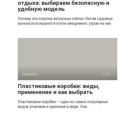
отдыха: выбираем безопасную и
удобную модель
Почему эта покупка актуальна сейчас Летом садовые
качели используются почти ежедневно: утром на них
Новости
0
Пластиковые коробки: виды,
применение и как выбрать
Пластиковые коробки — один из самых популярных
видов упаковки и хранения в мире. Они