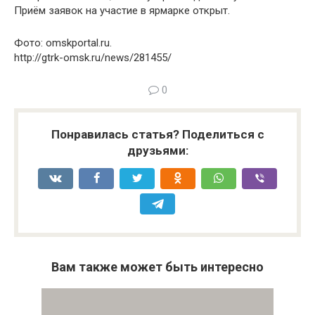
Приём заявок на участие в ярмарке открыт.
Фото: omskportal.ru.
http://gtrk-omsk.ru/news/281455/
0
Понравилась статья? Поделиться с
друзьями:
Вам также может быть интересно