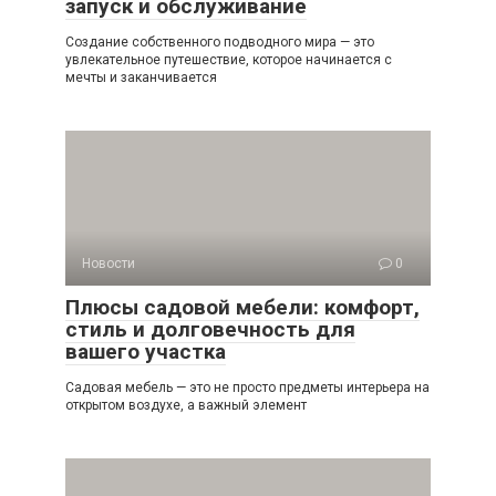
запуск и обслуживание
Создание собственного подводного мира — это
увлекательное путешествие, которое начинается с
мечты и заканчивается
Новости
0
Плюсы садовой мебели: комфорт,
стиль и долговечность для
вашего участка
Садовая мебель — это не просто предметы интерьера на
открытом воздухе, а важный элемент