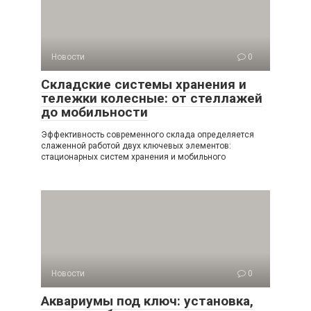
Новости
0
Складские системы хранения и
тележки колесные: от стеллажей
до мобильности
Эффективность современного склада определяется
слаженной работой двух ключевых элементов:
стационарных систем хранения и мобильного
Новости
0
Аквариумы под ключ: установка,