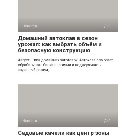
Новости
0
Домашний автоклав в сезон
урожая: как выбрать объём и
безопасную конструкцию
Август — пик домашних заготовок. Автоклав помогает
обрабатывать банки партиями и поддерживать
заданный режим,
Новости
0
Садовые качели как центр зоны