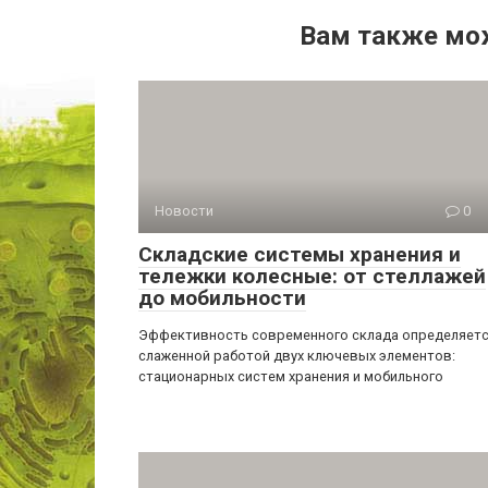
Вам также мо
Новости
0
Складские системы хранения и
тележки колесные: от стеллажей
до мобильности
Эффективность современного склада определяет
слаженной работой двух ключевых элементов:
стационарных систем хранения и мобильного