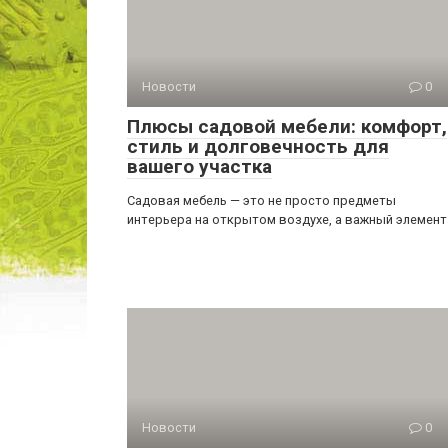
Новости
0
Плюсы садовой мебели: комфорт,
стиль и долговечность для
вашего участка
Садовая мебель — это не просто предметы
интерьера на открытом воздухе, а важный элемент
Новости
0