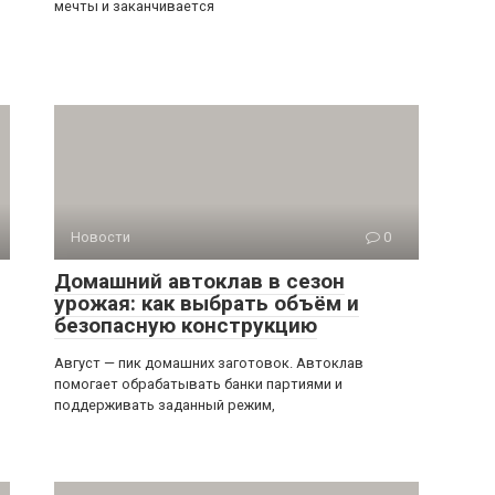
мечты и заканчивается
Новости
0
Домашний автоклав в сезон
урожая: как выбрать объём и
безопасную конструкцию
Август — пик домашних заготовок. Автоклав
помогает обрабатывать банки партиями и
поддерживать заданный режим,