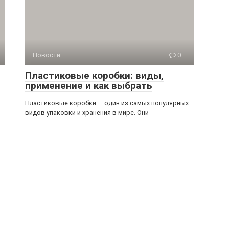
Новости
0
Пластиковые коробки: виды,
применение и как выбрать
Пластиковые коробки — один из самых популярных
видов упаковки и хранения в мире. Они