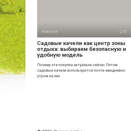
Новости
0
Садовые качели как центр зоны
отдыха: выбираем безопасную и
удобную модель
Почему эта покупка актуальна сейчас Летом
садовые качели используются почти ежедневно:
утром на них