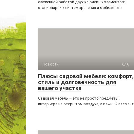
слаженной работой двух ключевых элементов:
стационарных систем хранения и мобильного
Новости
0
Плюсы садовой мебели: комфорт,
стиль и долговечность для
вашего участка
Садовая мебель — это не просто предметы
интерьера на открытом воздухе, а важный элемент