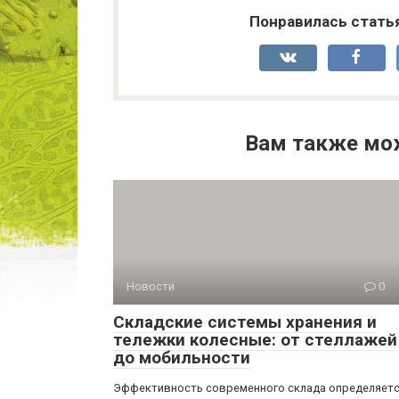
Понравилась стать
Вам также мо
Новости
0
Складские системы хранения и
тележки колесные: от стеллажей
до мобильности
Эффективность современного склада определяет