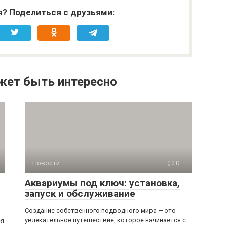
я? Поделиться с друзьями:
жет быть интересно
Новости
0
Аквариумы под ключ: установка,
запуск и обслуживание
Создание собственного подводного мира — это
увлекательное путешествие, которое начинается с
ся