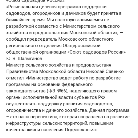
«Союз садоводов России».
«Региональная целевая программа поддержки
садоводов, огородников и дачников будет принята в
ближайшее время. Мы вплотную занимаемся ее
разработкой совместно с Министерством сельского
хозяйства и продовольствия Московской области», —
сообщил председатель Московского областного
регионального отделения Общероссийской
общественной организации «Союз садоводов России»
Ю. В. Шалыганов.
Министр сельского хозяйства и продовольствия
Правительства Московской области Николай Савенко
отметил: «Министерство ведет работу по разработке
программы на основании федерального
законодательства (ФЗ №66), наделяющего правом
органы исполнительной власти субъектов РФ
осуществлять поддержку развития садоводства,
огородничества и дачного хозяйства. Данная программа
– это наша перспектива, которая направлена на развитие
инфраструктуры сельских территорий, повышение
качества жизни населения Подмосковья».