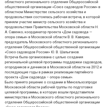
областного регионального отделения Общероссийской
общественной организации «Союз садоводов России» в
областном Министерстве сельского хозяйства и
продовольствия состоялась рабочая встреча, в которой
приняли участие министр сельского хозяйства и
продовольствия Правительства Московской области Н.
А. Савенко; координатор проекта «Дом садовода —
опора семьи» в Московской области В. В. Каверин;
председатель Московского областного регионального
отделения Общероссийской общественной организации
«Союз садоводов России» Ю. В. Шалыганов.
Встреча была организована с целью создания
региональной целевой программы поддержки садоводов,
огородников и дачников в Московской области на 2012 и
последующие годы в рамках реализации партийного
проекта «Дом садовода – опора семьи».
Было принято решение о создании в Минсельхозпроде
Московской области рабочей группы по подготовке
целевой программы, в которую вошли представители
министерства и Московского областного регионального
отделения Общероссийской общественной организации