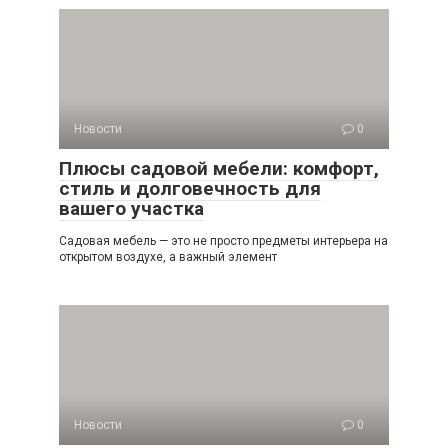
Новости
0
Плюсы садовой мебели: комфорт,
стиль и долговечность для
вашего участка
Садовая мебель — это не просто предметы интерьера на
открытом воздухе, а важный элемент
Новости
0