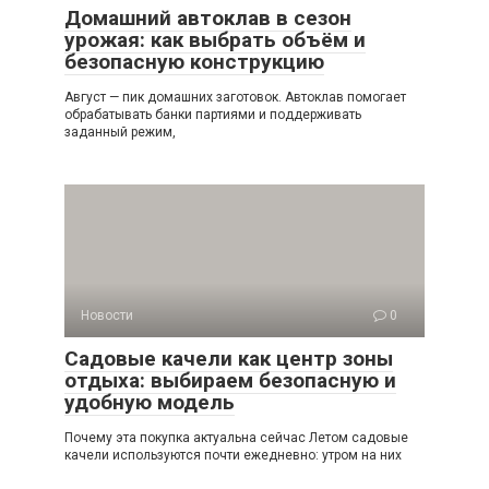
Домашний автоклав в сезон
урожая: как выбрать объём и
безопасную конструкцию
Август — пик домашних заготовок. Автоклав помогает
обрабатывать банки партиями и поддерживать
заданный режим,
Новости
0
Садовые качели как центр зоны
отдыха: выбираем безопасную и
удобную модель
Почему эта покупка актуальна сейчас Летом садовые
качели используются почти ежедневно: утром на них