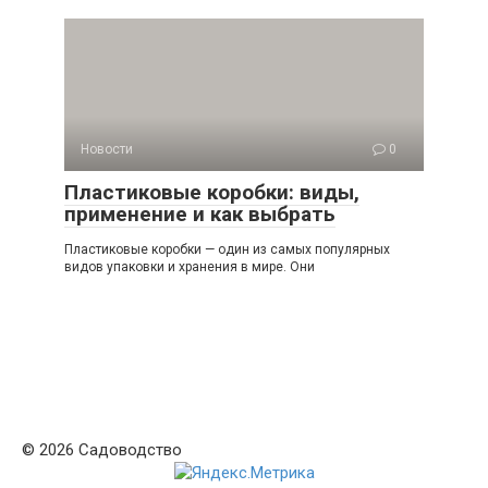
Новости
0
Пластиковые коробки: виды,
применение и как выбрать
Пластиковые коробки — один из самых популярных
видов упаковки и хранения в мире. Они
© 2026 Садоводство