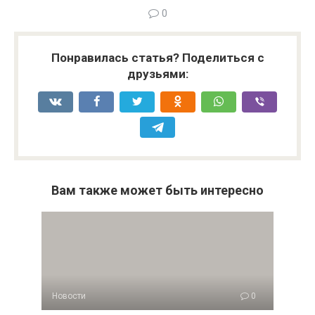
0
Понравилась статья? Поделиться с
друзьями:
Вам также может быть интересно
Новости
0