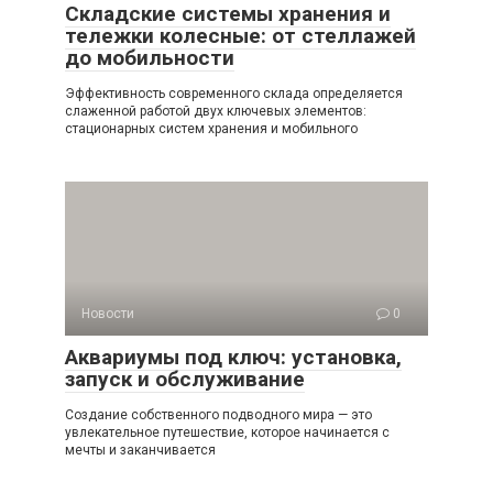
Складские системы хранения и
тележки колесные: от стеллажей
до мобильности
Эффективность современного склада определяется
слаженной работой двух ключевых элементов:
стационарных систем хранения и мобильного
Новости
0
Аквариумы под ключ: установка,
запуск и обслуживание
Создание собственного подводного мира — это
увлекательное путешествие, которое начинается с
мечты и заканчивается