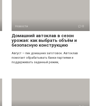
Новости
0
Домашний автоклав в сезон
урожая: как выбрать объём и
безопасную конструкцию
Август — пик домашних заготовок. Автоклав
помогает обрабатывать банки партиями и
поддерживать заданный режим,