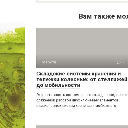
Вам также мо
Новости
0
Складские системы хранения и
тележки колесные: от стеллажей
до мобильности
Эффективность современного склада определяет
слаженной работой двух ключевых элементов:
стационарных систем хранения и мобильного