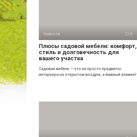
Новости
0
Плюсы садовой мебели: комфорт,
стиль и долговечность для
вашего участка
Садовая мебель — это не просто предметы
интерьера на открытом воздухе, а важный элемент