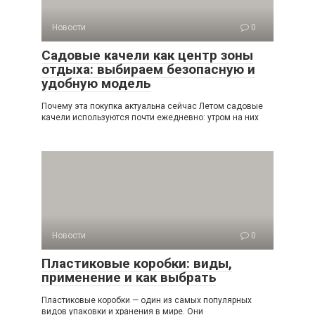
Новости
0
Садовые качели как центр зоны
отдыха: выбираем безопасную и
удобную модель
Почему эта покупка актуальна сейчас Летом садовые
качели используются почти ежедневно: утром на них
Новости
0
Пластиковые коробки: виды,
применение и как выбрать
Пластиковые коробки — один из самых популярных
видов упаковки и хранения в мире. Они