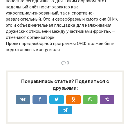
повестке сегодняшнего дня. Таким образом, этот
недельный слёт носит характер как
узкоспециализированный, так и спортивно-
развлекательный. Это и своеобразный смотр сил ОНФ,
это и объединительная площадка для налаживания
дружеских отношений между участниками фронта», —
отмечают организаторы.
Проект предвыборной программы ОНФ должен быть
подготовлен к концу июля.
0
Понравилась статья? Поделиться с
друзьями: