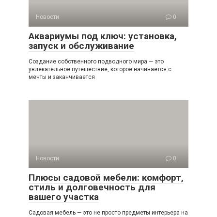
Новости
0
Аквариумы под ключ: установка,
запуск и обслуживание
Создание собственного подводного мира — это
увлекательное путешествие, которое начинается с
мечты и заканчивается
Новости
0
Плюсы садовой мебели: комфорт,
стиль и долговечность для
вашего участка
Садовая мебель — это не просто предметы интерьера на