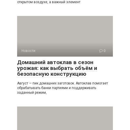
открытом воздухе, а важный элемент
Новости
0
Домашний автоклав в сезон
урожая: как выбрать объём и
безопасную конструкцию
Август — пик домашних заготовок. Автоклав помогает
обрабатывать банки партиями и поддерживать
заданный режим,