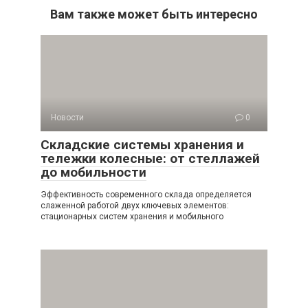
Вам также может быть интересно
Новости
0
Складские системы хранения и
тележки колесные: от стеллажей
до мобильности
Эффективность современного склада определяется
слаженной работой двух ключевых элементов:
стационарных систем хранения и мобильного