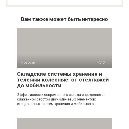
Вам также может быть интересно
Новости
0
Складские системы хранения и
тележки колесные: от стеллажей
до мобильности
Эффективность современного склада определяется
слаженной работой двух ключевых элементов:
стационарных систем хранения и мобильного