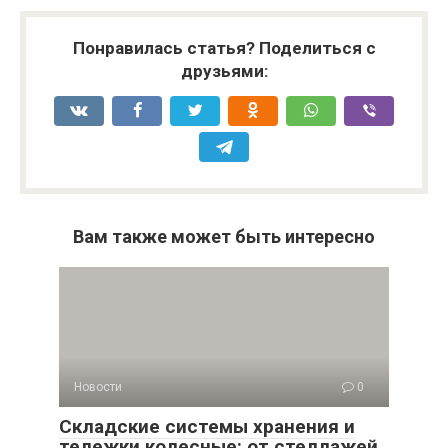
Понравилась статья? Поделиться с
друзьями:
Вам также может быть интересно
Новости
0
Складские системы хранения и
тележки колесные: от стеллажей