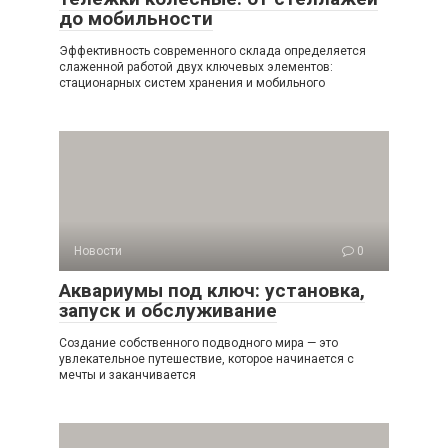
до мобильности
Эффективность современного склада определяется
слаженной работой двух ключевых элементов:
стационарных систем хранения и мобильного
Новости
0
Аквариумы под ключ: установка,
запуск и обслуживание
Создание собственного подводного мира — это
увлекательное путешествие, которое начинается с
мечты и заканчивается