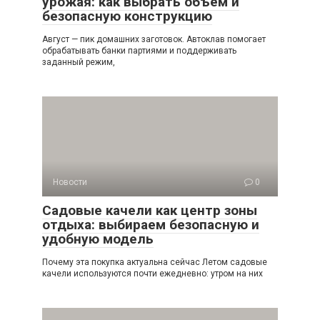
урожая: как выбрать объём и
безопасную конструкцию
Август — пик домашних заготовок. Автоклав помогает
обрабатывать банки партиями и поддерживать
заданный режим,
Новости
0
Садовые качели как центр зоны
отдыха: выбираем безопасную и
удобную модель
Почему эта покупка актуальна сейчас Летом садовые
качели используются почти ежедневно: утром на них