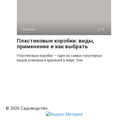
Новости
0
Пластиковые коробки: виды,
применение и как выбрать
Пластиковые коробки — один из самых популярных
видов упаковки и хранения в мире. Они
© 2026 Садоводство