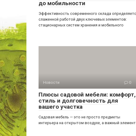
до мобильности
Эффективность современного склада определяет
слаженной работой двух ключевых элементов:
стационарных систем хранения и мобильного
Новости
0
Плюсы садовой мебели: комфорт,
стиль и долговечность для
вашего участка
Садовая мебель — это не просто предметы
интерьера на открытом воздухе, а важный элемент