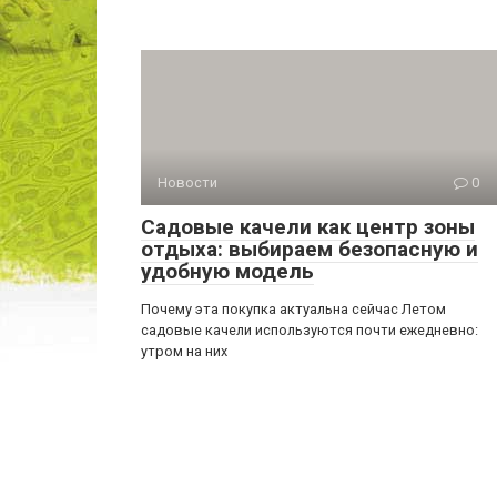
Новости
0
Садовые качели как центр зоны
отдыха: выбираем безопасную и
удобную модель
Почему эта покупка актуальна сейчас Летом
садовые качели используются почти ежедневно:
утром на них