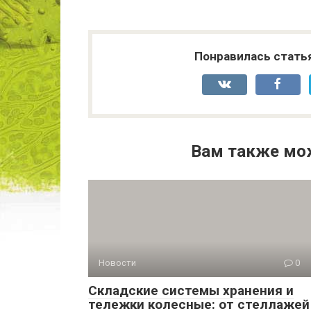
Понравилась стать
Вам также мо
Новости
0
Складские системы хранения и
тележки колесные: от стеллажей