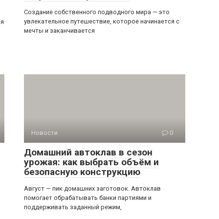
Создание собственного подводного мира — это
увлекательное путешествие, которое начинается с
ся
мечты и заканчивается
Новости
0
Домашний автоклав в сезон
урожая: как выбрать объём и
безопасную конструкцию
Август — пик домашних заготовок. Автоклав
помогает обрабатывать банки партиями и
поддерживать заданный режим,