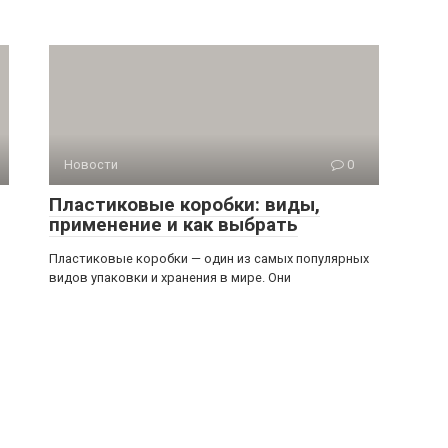
Новости
0
Пластиковые коробки: виды,
применение и как выбрать
Пластиковые коробки — один из самых популярных
видов упаковки и хранения в мире. Они