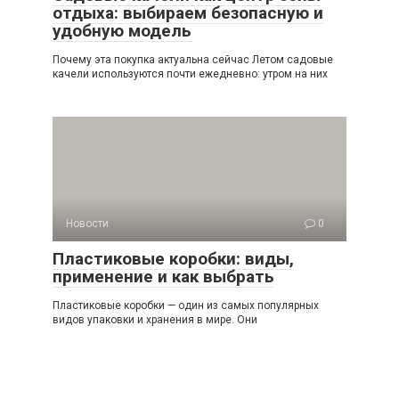
отдыха: выбираем безопасную и
удобную модель
Почему эта покупка актуальна сейчас Летом садовые
качели используются почти ежедневно: утром на них
Новости
0
Пластиковые коробки: виды,
применение и как выбрать
Пластиковые коробки — один из самых популярных
видов упаковки и хранения в мире. Они