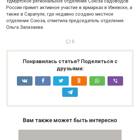
Удмуртское региональное отделение Союза садоводов
России примет активное участие в ярмарках в Ижевске, а
также в Сарапуле, где недавно создано местное
отделение Союза, отметила председатель отделения
Ольга Залазаева.
0
Понравилась статья? Поделиться с
друзьями:
Вам также может быть интересно