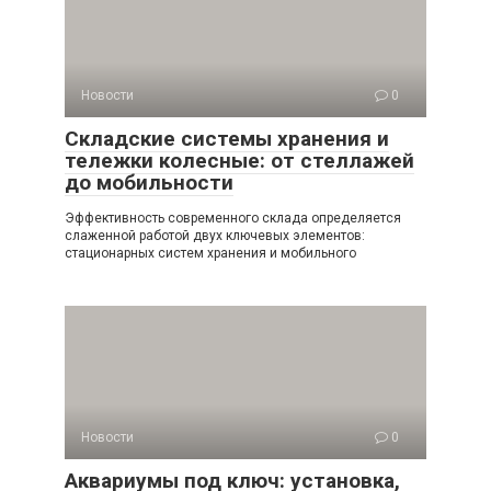
Новости
0
Складские системы хранения и
тележки колесные: от стеллажей
до мобильности
Эффективность современного склада определяется
слаженной работой двух ключевых элементов:
стационарных систем хранения и мобильного
Новости
0
Аквариумы под ключ: установка,