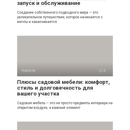
запуск и обслуживание
Создание собственного подводного мира — это
увлекательное путешествие, которое начинается с
мечты и заканчивается
Новости
0
Плюсы садовой мебели: комфорт,
стиль и долговечность для
вашего участка
Садовая мебель — это не просто предметы интерьера на
открытом воздухе, а важный элемент