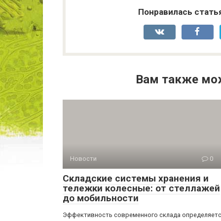
Понравилась стать
Вам также мо
Новости
0
Складские системы хранения и
тележки колесные: от стеллажей
до мобильности
Эффективность современного склада определяет