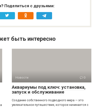
я? Поделиться с друзьями:
жет быть интересно
Новости
0
Аквариумы под ключ: установка,
запуск и обслуживание
Создание собственного подводного мира — это
увлекательное путешествие, которое начинается с
ся