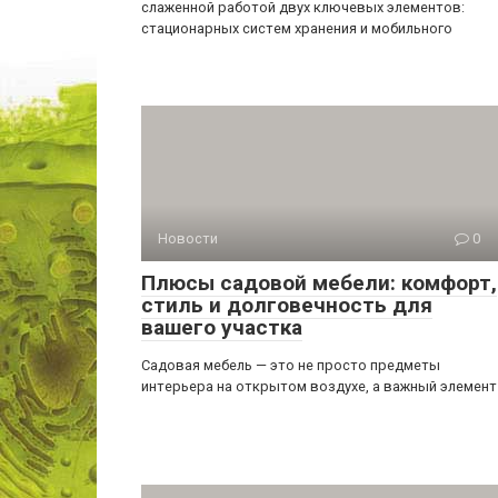
слаженной работой двух ключевых элементов:
стационарных систем хранения и мобильного
Новости
0
Плюсы садовой мебели: комфорт,
стиль и долговечность для
вашего участка
Садовая мебель — это не просто предметы
интерьера на открытом воздухе, а важный элемент