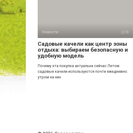
Новости
0
Садовые качели как центр зоны
отдыха: выбираем безопасную и
удобную модель
Почему эта покупка актуальна сейчас Летом
садовые качели используются почти ежедневно:
утром на них