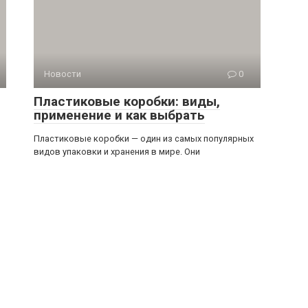
Новости
0
Пластиковые коробки: виды,
применение и как выбрать
Пластиковые коробки — один из самых популярных
видов упаковки и хранения в мире. Они