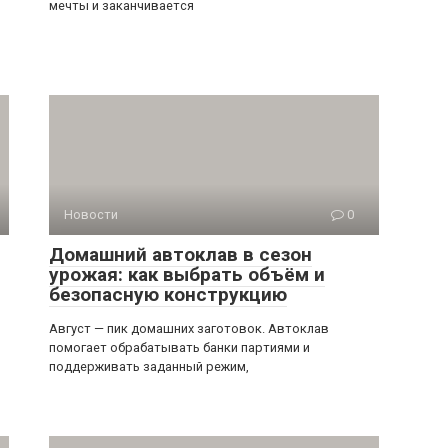
мечты и заканчивается
Новости
0
Домашний автоклав в сезон
урожая: как выбрать объём и
безопасную конструкцию
Август — пик домашних заготовок. Автоклав
помогает обрабатывать банки партиями и
поддерживать заданный режим,