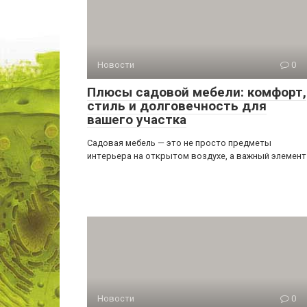
Новости
0
Плюсы садовой мебели: комфорт,
стиль и долговечность для
вашего участка
Садовая мебель — это не просто предметы
интерьера на открытом воздухе, а важный элемент
Новости
0