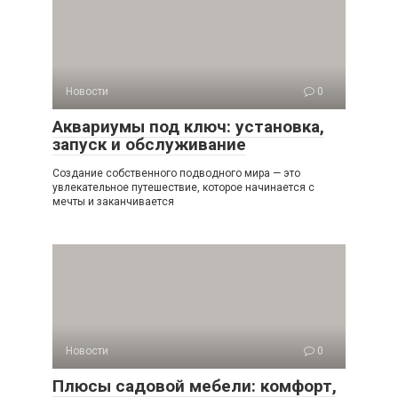
Новости
0
Аквариумы под ключ: установка,
запуск и обслуживание
Создание собственного подводного мира — это
увлекательное путешествие, которое начинается с
мечты и заканчивается
Новости
0
Плюсы садовой мебели: комфорт,