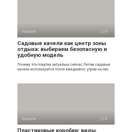
Новости
0
Садовые качели как центр зоны
отдыха: выбираем безопасную и
удобную модель
Почему эта покупка актуальна сейчас Летом садовые
качели используются почти ежедневно: утром на них
Новости
0
Пластиковые коробки: виды,