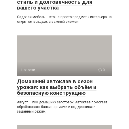
стиль и долговечность для
вашего участка
Садовая мебель — это не просто предметы интерьера на
открытом воздухе, а важный элемент
Новости
0
Домашний автоклав в сезон
урожая: как выбрать объём и
безопасную конструкцию
Август — пик домашних заготовок. Автоклав помогает
обрабатывать банки партиями и поддерживать
заданный режим,