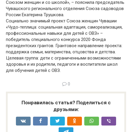
Союзом женщин и со школой», – пояснила председатель
Чувашского регионального отделения Союза садоводов
России Екатерина Трушкова.
Социально значимый проект Союза женщин Чувашии
«Чудо-теплица: социальная адаптация, самореализация,
профессиональные навыки для детей с ОВЗ» –
победитель специального конкурса 2020 Фонда
президентских грантов. Грантовое направление проекта:
поддержка семьи, материнства, отцовства и детства.
Целевая группа: дети с ограниченными возможностями
здоровья и их родители, педагоги и воспитатели школ
для обучения детей с ОВЗ.
0
Понравилась статья? Поделиться с
друзьями: