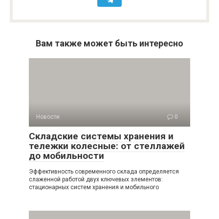
Вам также может быть интересно
Новости
0
Складские системы хранения и
тележки колесные: от стеллажей
до мобильности
Эффективность современного склада определяется
слаженной работой двух ключевых элементов:
стационарных систем хранения и мобильного