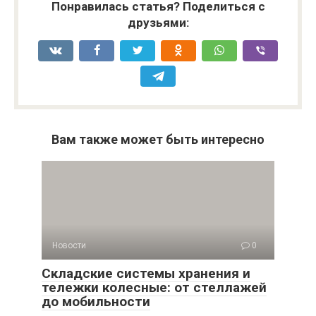
Понравилась статья? Поделиться с
друзьями:
Вам также может быть интересно
Новости
0
Складские системы хранения и
тележки колесные: от стеллажей
до мобильности