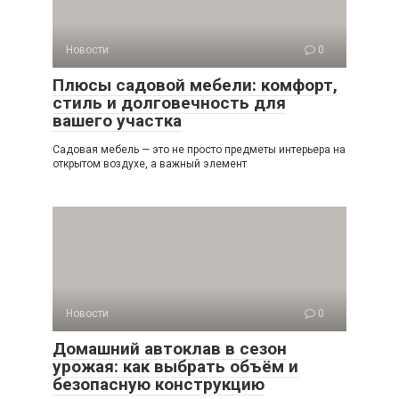
Новости
0
Плюсы садовой мебели: комфорт,
стиль и долговечность для
вашего участка
Садовая мебель — это не просто предметы интерьера на
открытом воздухе, а важный элемент
Новости
0
Домашний автоклав в сезон
урожая: как выбрать объём и
безопасную конструкцию