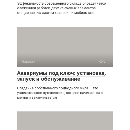
Эффективность современного склада определяется
слаженной работой двух ключевых элементов:
стационарных систем хранения и мобильного
Новости
0
Аквариумы под ключ: установка,
запуск и обслуживание
Создание собственного подводного мира — это
увлекательное путешествие, которое начинается с
мечты и заканчивается