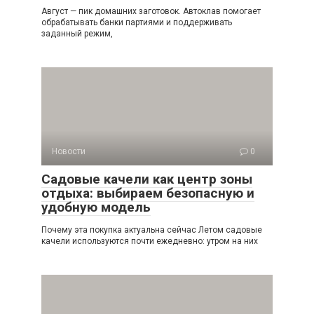
Август — пик домашних заготовок. Автоклав помогает
обрабатывать банки партиями и поддерживать
заданный режим,
Новости
0
Садовые качели как центр зоны
отдыха: выбираем безопасную и
удобную модель
Почему эта покупка актуальна сейчас Летом садовые
качели используются почти ежедневно: утром на них