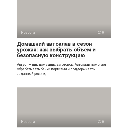
Новости
0
Домашний автоклав в сезон
урожая: как выбрать объём и
безопасную конструкцию
Август — пик домашних заготовок. Автоклав помогает
обрабатывать банки партиями и поддерживать
заданный режим,
Новости
0