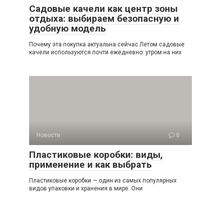
Садовые качели как центр зоны
отдыха: выбираем безопасную и
удобную модель
Почему эта покупка актуальна сейчас Летом садовые
качели используются почти ежедневно: утром на них
Новости
0
Пластиковые коробки: виды,
применение и как выбрать
Пластиковые коробки — один из самых популярных
видов упаковки и хранения в мире. Они