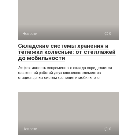
Новости
0
Складские системы хранения и
тележки колесные: от стеллажей
до мобильности
Эффективность современного склада определяется
слаженной работой двух ключевых элементов:
стационарных систем хранения и мобильного
Новости
0