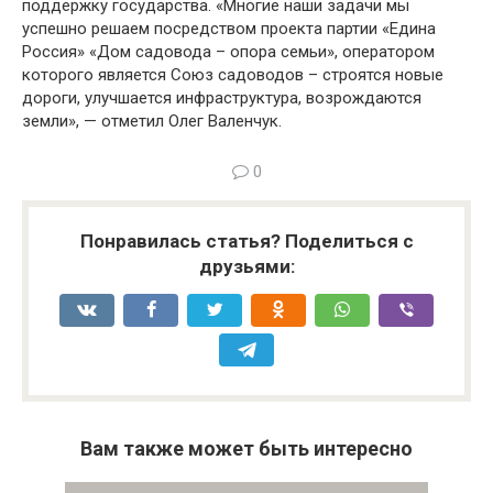
поддержку государства. «Многие наши задачи мы
успешно решаем посредством проекта партии «Едина
Россия» «Дом садовода – опора семьи», оператором
которого является Союз садоводов – строятся новые
дороги, улучшается инфраструктура, возрождаются
земли», — отметил Олег Валенчук.
0
Понравилась статья? Поделиться с
друзьями:
Вам также может быть интересно