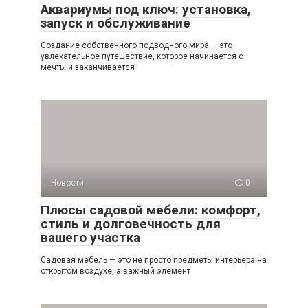
Аквариумы под ключ: установка,
запуск и обслуживание
Создание собственного подводного мира — это
увлекательное путешествие, которое начинается с
мечты и заканчивается
Новости
0
Плюсы садовой мебели: комфорт,
стиль и долговечность для
вашего участка
Садовая мебель — это не просто предметы интерьера на
открытом воздухе, а важный элемент