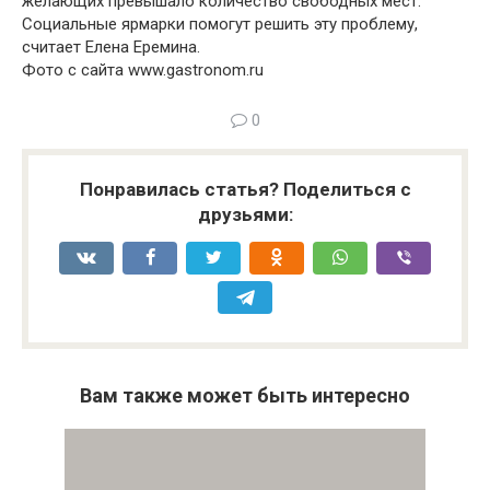
желающих превышало количество свободных мест.
Социальные ярмарки помогут решить эту проблему,
считает Елена Еремина.
Фото с сайта www.gastronom.ru
0
Понравилась статья? Поделиться с
друзьями:
Вам также может быть интересно