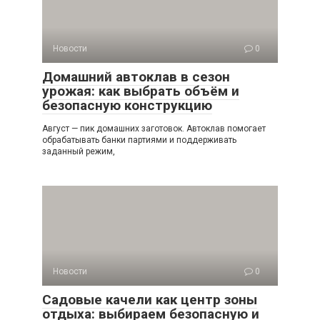
Новости
0
Домашний автоклав в сезон
урожая: как выбрать объём и
безопасную конструкцию
Август — пик домашних заготовок. Автоклав помогает
обрабатывать банки партиями и поддерживать
заданный режим,
Новости
0
Садовые качели как центр зоны
отдыха: выбираем безопасную и