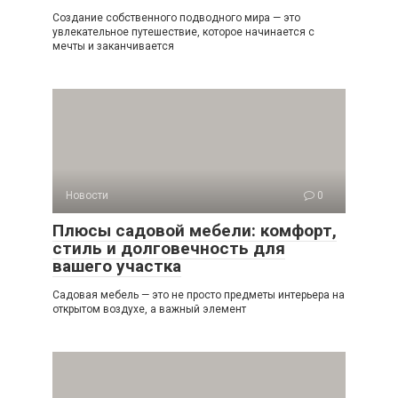
Создание собственного подводного мира — это
увлекательное путешествие, которое начинается с
мечты и заканчивается
Новости
0
Плюсы садовой мебели: комфорт,
стиль и долговечность для
вашего участка
Садовая мебель — это не просто предметы интерьера на
открытом воздухе, а важный элемент