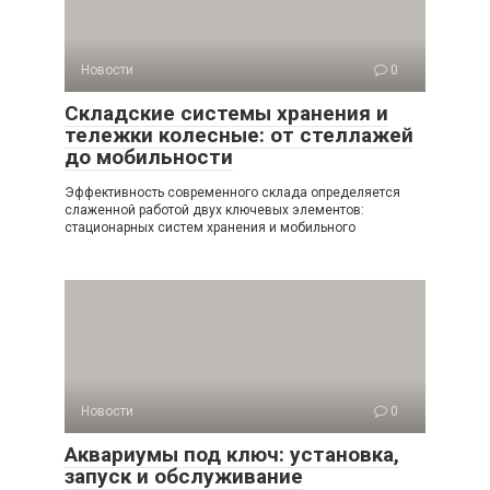
Новости
0
Складские системы хранения и
тележки колесные: от стеллажей
до мобильности
Эффективность современного склада определяется
слаженной работой двух ключевых элементов:
стационарных систем хранения и мобильного
Новости
0
Аквариумы под ключ: установка,
запуск и обслуживание