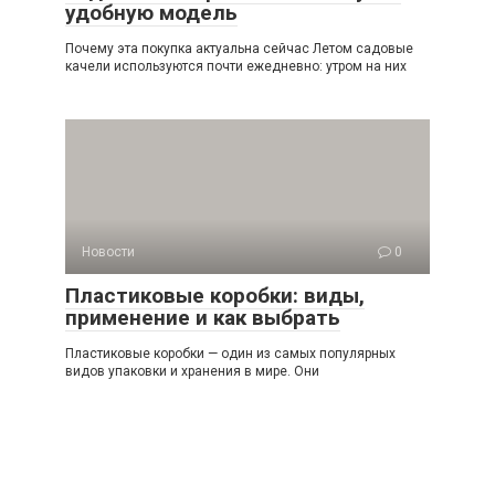
удобную модель
Почему эта покупка актуальна сейчас Летом садовые
качели используются почти ежедневно: утром на них
Новости
0
Пластиковые коробки: виды,
применение и как выбрать
Пластиковые коробки — один из самых популярных
видов упаковки и хранения в мире. Они