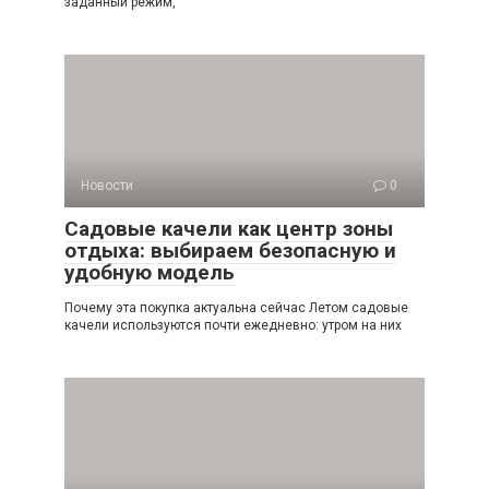
заданный режим,
Новости
0
Садовые качели как центр зоны
отдыха: выбираем безопасную и
удобную модель
Почему эта покупка актуальна сейчас Летом садовые
качели используются почти ежедневно: утром на них