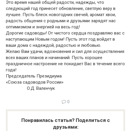
Это время нашей общей радости, надежды, что
следующий год принесет обновление, светлую веру в
лучшее. Пусть блеск новогодних свечей, аромат хвои,
радость общения с родными и друзьями зарядят нас
оптимизмом и энергией на весь год!
Дорогие садоводы! От чистого сердца поздравляю вас с
наступающим Новым годом! Пусть этот год войдет в
ваши дома с надеждой, радостью и любовью.
Желаю Вам удачи, вдохновения и сил для осуществления
всех ваших планов и начинаний. Пусть хорошее
праздничное настроение не покидает Вас в течение всего
года!
Председатель Президиума
«Союза садоводов России»
О.Д. Валенчук
0
Понравилась статья? Поделиться с
друзьями: