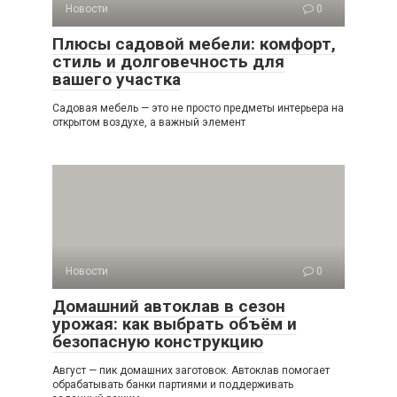
Новости
0
Плюсы садовой мебели: комфорт,
стиль и долговечность для
вашего участка
Садовая мебель — это не просто предметы интерьера на
открытом воздухе, а важный элемент
Новости
0
Домашний автоклав в сезон
урожая: как выбрать объём и
безопасную конструкцию
Август — пик домашних заготовок. Автоклав помогает
обрабатывать банки партиями и поддерживать