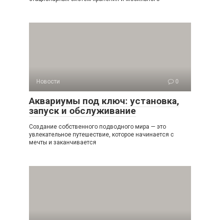
Новости
0
Аквариумы под ключ: установка,
запуск и обслуживание
Создание собственного подводного мира — это
увлекательное путешествие, которое начинается с
мечты и заканчивается