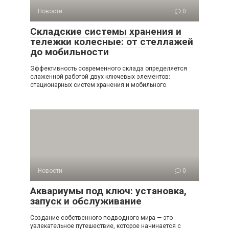
Новости
0
Складские системы хранения и
тележки колесные: от стеллажей
до мобильности
Эффективность современного склада определяется
слаженной работой двух ключевых элементов:
стационарных систем хранения и мобильного
Новости
0
Аквариумы под ключ: установка,
запуск и обслуживание
Создание собственного подводного мира — это
увлекательное путешествие, которое начинается с