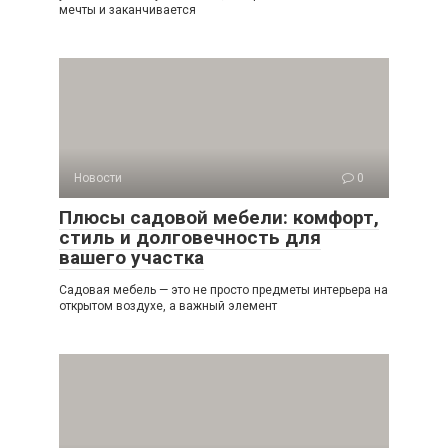
мечты и заканчивается
Новости
0
Плюсы садовой мебели: комфорт,
стиль и долговечность для
вашего участка
Садовая мебель — это не просто предметы интерьера на
открытом воздухе, а важный элемент