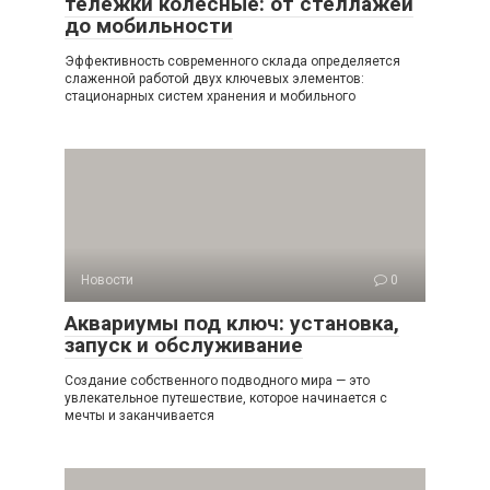
тележки колесные: от стеллажей
до мобильности
Эффективность современного склада определяется
слаженной работой двух ключевых элементов:
стационарных систем хранения и мобильного
Новости
0
Аквариумы под ключ: установка,
запуск и обслуживание
Создание собственного подводного мира — это
увлекательное путешествие, которое начинается с
мечты и заканчивается