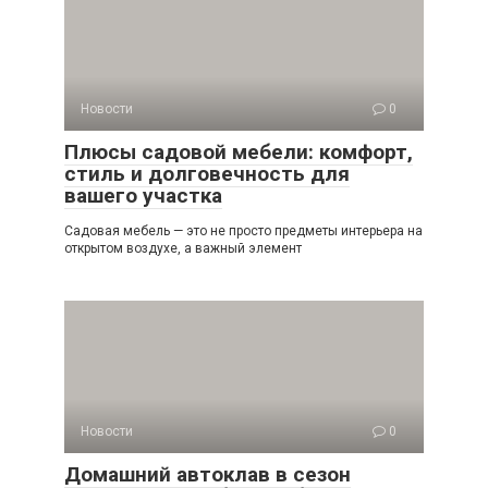
Новости
0
Плюсы садовой мебели: комфорт,
стиль и долговечность для
вашего участка
Садовая мебель — это не просто предметы интерьера на
открытом воздухе, а важный элемент
Новости
0
Домашний автоклав в сезон