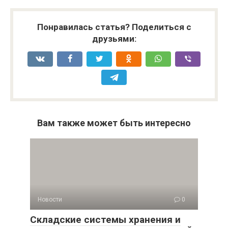
Понравилась статья? Поделиться с
друзьями:
Вам также может быть интересно
Новости
0
Складские системы хранения и