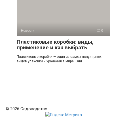
Новости
0
Пластиковые коробки: виды,
применение и как выбрать
Пластиковые коробки — один из самых популярных
видов упаковки и хранения в мире. Они
© 2026 Садоводство