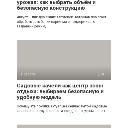
урожая: как выбрать объём и
безопасную конструкцию
Август — пик домашних заготовок. Автоклав помогает
обрабатывать банки партиями и поддерживать
заданный режим,
Новости
0
Садовые качели как центр зоны
отдыха: выбираем безопасную и
удобную модель
Почему эта покупка актуальна сейчас Летом садовые
качели используются почти ежедневно: утром на них