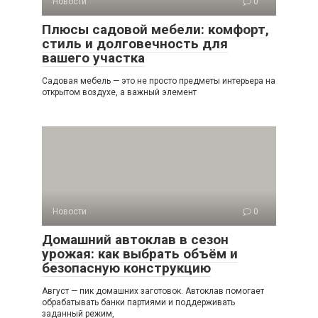
Новости
0
Плюсы садовой мебели: комфорт,
стиль и долговечность для
вашего участка
Садовая мебель — это не просто предметы интерьера на
открытом воздухе, а важный элемент
Новости
0
Домашний автоклав в сезон
урожая: как выбрать объём и
безопасную конструкцию
Август — пик домашних заготовок. Автоклав помогает
обрабатывать банки партиями и поддерживать
заданный режим,