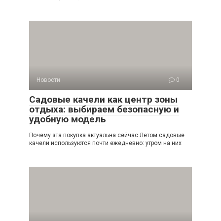
Новости
0
Садовые качели как центр зоны
отдыха: выбираем безопасную и
удобную модель
Почему эта покупка актуальна сейчас Летом садовые
качели используются почти ежедневно: утром на них