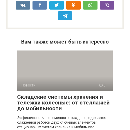
Вам также может быть интересно
Новости
0
Складские системы хранения и
тележки колесные: от стеллажей
до мобильности
Эффективность современного склада определяется
слаженной работой двух ключевых элементов:
стационарных систем хранения и мобильного