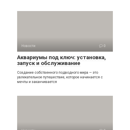
Новости
0
Аквариумы под ключ: установка,
запуск и обслуживание
Создание собственного подводного мира — это
увлекательное путешествие, которое начинается с
мечты и заканчивается