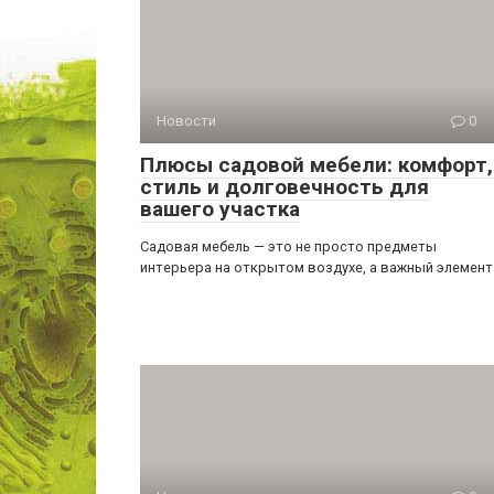
Новости
0
Плюсы садовой мебели: комфорт,
стиль и долговечность для
вашего участка
Садовая мебель — это не просто предметы
интерьера на открытом воздухе, а важный элемент