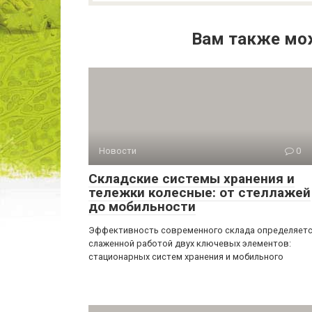
Вам также мо
Новости
0
Складские системы хранения и
тележки колесные: от стеллажей
до мобильности
Эффективность современного склада определяет
слаженной работой двух ключевых элементов:
стационарных систем хранения и мобильного