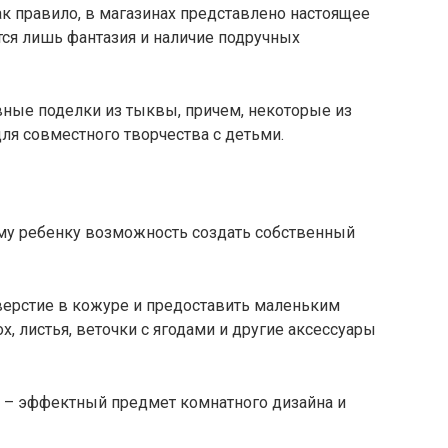
к правило, в магазинах представлено настоящее
тся лишь фантазия и наличие подручных
ные поделки из тыквы, причем, некоторые из
ля совместного творчества с детьми.
ему ребенку возможность создать собственный
ерстие в кожуре и предоставить маленьким
, листья, веточки с ягодами и другие аксессуары
а – эффектный предмет комнатного дизайна и