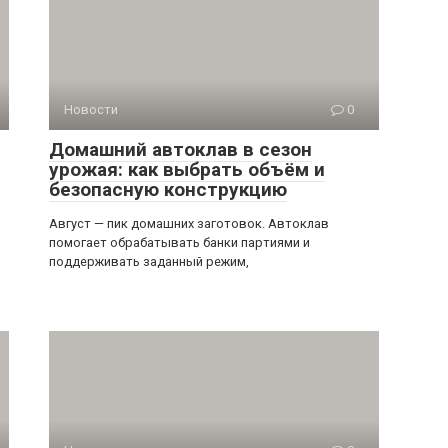
Новости
0
Домашний автоклав в сезон
урожая: как выбрать объём и
безопасную конструкцию
Август — пик домашних заготовок. Автоклав
помогает обрабатывать банки партиями и
поддерживать заданный режим,