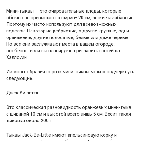
Мини-тыквы — это очаровательные плоды, которые
обычно не превышают в ширину 20 см, легкие и забавные.
Поэтому их часто используют для всевозможных
поделок. Некоторые ребристые, а другие круглые, одни
оранжевые, другие полосатые, белые или даже черные.
Но все они заслуживают места в вашем огороде,
особенно, если вы планируете пригласить гостей на
Хэллоуин.
Из многообразия сортов мини-тыквы можно подчеркнуть
следующие.
Джек би литтл
Это классическая разновидность оранжевых мини-тыкв
с шириной 10 см и высотой всего лишь 5 см. Весит такая
тыковка около 200 г.
Тыквы Jack-Be-Little имеют апельсиновую корку и