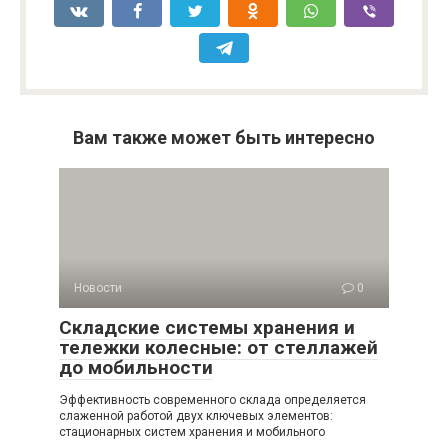
Вам также может быть интересно
Новости
0
Складские системы хранения и
тележки колесные: от стеллажей
до мобильности
Эффективность современного склада определяется
слаженной работой двух ключевых элементов:
стационарных систем хранения и мобильного