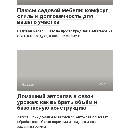
Плюсы садовой мебели: комфорт,
стиль и долговечность для
вашего участка
Садовая мебель — это не просто предметы интерьера на
открытом воздухе, а важный элемент
Новости
0
Домашний автоклав в сезон
урожая: как выбрать объём и
безопасную конструкцию
Август — пик домашних заготовок. Автоклав помогает
обрабатывать банки партиями и поддерживать
заданный режим,