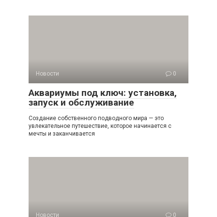
Новости
0
Аквариумы под ключ: установка,
запуск и обслуживание
Создание собственного подводного мира — это
увлекательное путешествие, которое начинается с
мечты и заканчивается
Новости
0