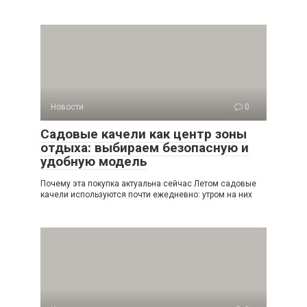
Новости
0
Садовые качели как центр зоны
отдыха: выбираем безопасную и
удобную модель
Почему эта покупка актуальна сейчас Летом садовые
качели используются почти ежедневно: утром на них