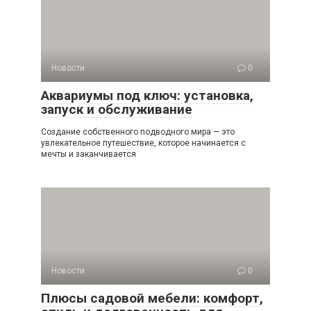
Новости
0
Аквариумы под ключ: установка,
запуск и обслуживание
Создание собственного подводного мира — это
увлекательное путешествие, которое начинается с
мечты и заканчивается
Новости
0
Плюсы садовой мебели: комфорт,