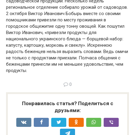
садоводческой продукции. Несколько недель
региональное отделение собирало урожай от садоводов.
2 октября Виктор Иванович Бобырь вместе со своими
помощниками привезли по месту проживания в
городское общежитие одну тонну овощей. Как пошутил
Виктор Иванович, «привезли продукты для
национального украинского блюда — борщевой набор:
капусту, картошку, морковь и свеклу». Искреннюю
радость беженцев нельзя выразить словами. Ведь омичи
не только с продуктами приехали. Полчаса общения с
беженцами принесли им не меньшее удовольствие, чем
продукты.
0
Понравилась статья? Поделиться с
друзьями: