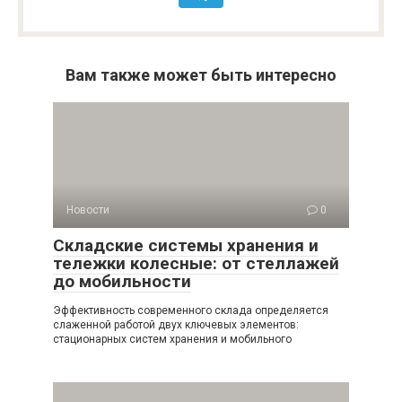
Вам также может быть интересно
Новости
0
Складские системы хранения и
тележки колесные: от стеллажей
до мобильности
Эффективность современного склада определяется
слаженной работой двух ключевых элементов:
стационарных систем хранения и мобильного