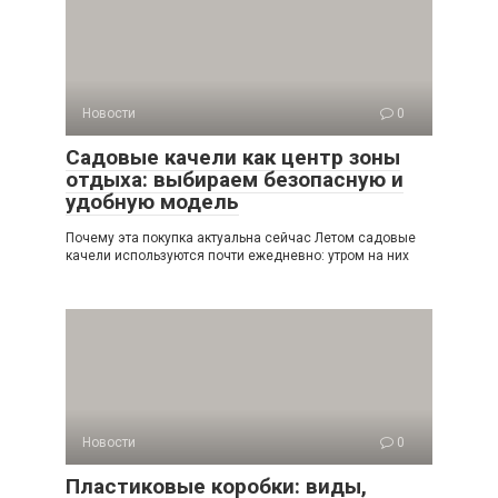
Новости
0
Садовые качели как центр зоны
отдыха: выбираем безопасную и
удобную модель
Почему эта покупка актуальна сейчас Летом садовые
качели используются почти ежедневно: утром на них
Новости
0
Пластиковые коробки: виды,