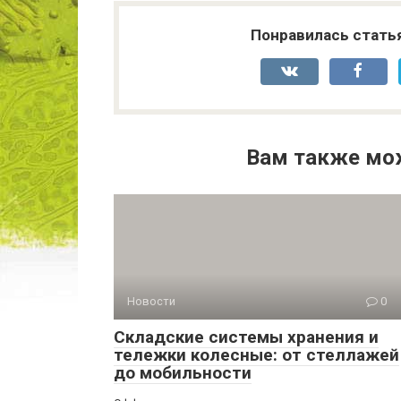
Понравилась стать
Вам также мо
Новости
0
Складские системы хранения и
тележки колесные: от стеллажей
до мобильности