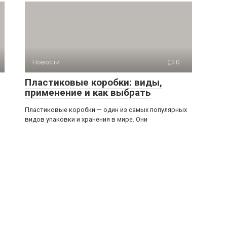
Новости
0
Пластиковые коробки: виды,
применение и как выбрать
Пластиковые коробки — один из самых популярных
видов упаковки и хранения в мире. Они