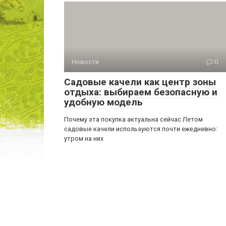
Новости
0
Садовые качели как центр зоны
отдыха: выбираем безопасную и
удобную модель
Почему эта покупка актуальна сейчас Летом
садовые качели используются почти ежедневно:
утром на них