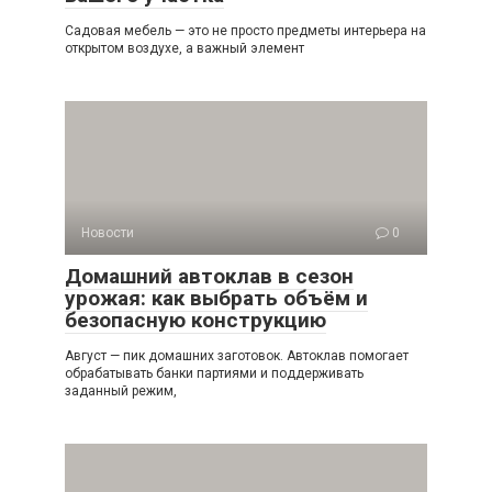
Садовая мебель — это не просто предметы интерьера на
открытом воздухе, а важный элемент
Новости
0
Домашний автоклав в сезон
урожая: как выбрать объём и
безопасную конструкцию
Август — пик домашних заготовок. Автоклав помогает
обрабатывать банки партиями и поддерживать
заданный режим,