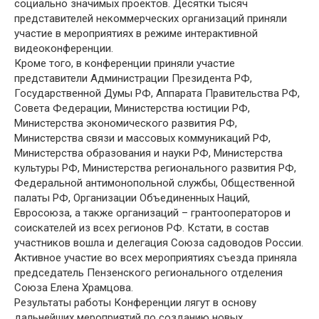
социально значимых проектов. Десятки тысяч
представителей некоммерческих организаций приняли
участие в мероприятиях в режиме интерактивной
видеоконференции.
Кроме того, в конференции приняли участие
представители Администрации Президента РФ,
Государственной Думы РФ, Аппарата Правительства РФ,
Совета Федерации, Министерства юстиции РФ,
Министерства экономического развития РФ,
Министерства связи и массовых коммуникаций РФ,
Министерства образования и науки РФ, Министерства
культуры РФ, Министерства регионального развития РФ,
Федеральной антимонопольной службы, Общественной
палаты РФ, Организации Объединенных Наций,
Евросоюза, а также организаций – грантооператоров и
соискателей из всех регионов РФ. Кстати, в состав
участников вошла и делегация Союза садоводов России.
Активное участие во всех мероприятиях съезда приняла
председатель Пензенского регионального отделения
Союза Елена Храмцова.
Результаты работы Конференции лягут в основу
дальнейших мероприятий по созданию новых