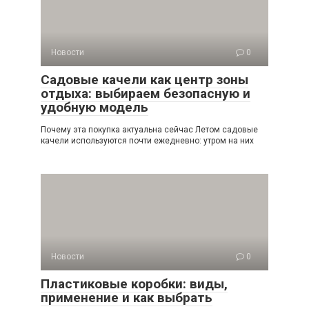
Новости
0
Садовые качели как центр зоны
отдыха: выбираем безопасную и
удобную модель
Почему эта покупка актуальна сейчас Летом садовые
качели используются почти ежедневно: утром на них
Новости
0
Пластиковые коробки: виды,
применение и как выбрать