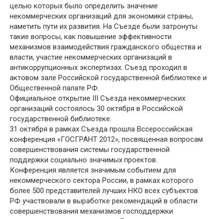
целью которых было определить значение
некоммерческих организаций для экономики страны,
наметить пути их развития. На Съезде были затронуты
такие вопросы, как повышение эффективности
механизмов взаимодействия гражданского общества и
власти, участие некоммерческих организаций в
антикоррупционных экспертизах. Съезд проходил в
актовом зале Российской государственной библиотеке и
Общественной палате РФ.
Официальное открытие III Съезда некоммерческих
организаций состоялось 30 октября в Российской
государственной библиотеке.
31 октября в рамках Съезда прошла Вссероссийская
конференция «ГОСГРАНТ 2012», посвященная вопросам
совершенствования системы государственной
поддержки социально значимых проектов.
Конференция является значимым событием для
некоммерческого сектора России, в рамках которого
более 500 представителей лучших НКО всех субъектов
РФ участвовали в выработке рекомендаций в области
совершенствования механизмов господдержки