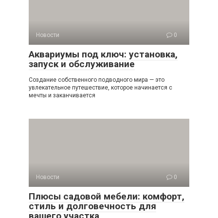
Новости
0
Аквариумы под ключ: установка,
запуск и обслуживание
Создание собственного подводного мира — это
увлекательное путешествие, которое начинается с
мечты и заканчивается
Новости
0
Плюсы садовой мебели: комфорт,
стиль и долговечность для
вашего участка