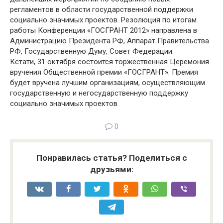
регламентов в области государственной поддержки
социально значимых проектов. Резолюция по итогам
работы Конференции «ГОСГРАНТ 2012» направлена в
Администрацию Президента РФ, Аппарат Правительства
РФ, Государственную Думу, Совет Федерации.
Кстати, 31 октября состоится торжественная Церемония
вручения Общественной премии «ГОСГРАНТ». Премия
будет вручена лучшим организациям, осуществляющим
государственную и негосударственную поддержку
социально значимых проектов.
0
Понравилась статья? Поделиться с
друзьями: