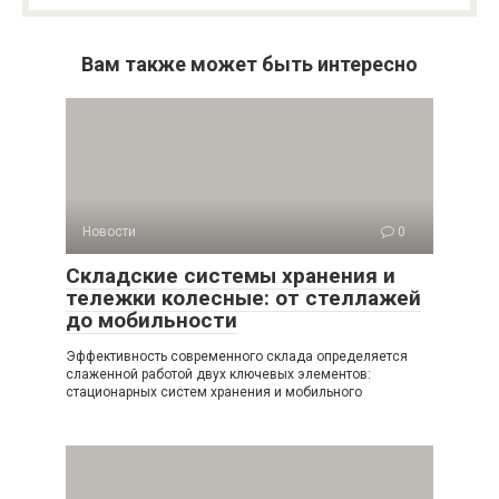
Вам также может быть интересно
Новости
0
Складские системы хранения и
тележки колесные: от стеллажей
до мобильности
Эффективность современного склада определяется
слаженной работой двух ключевых элементов:
стационарных систем хранения и мобильного