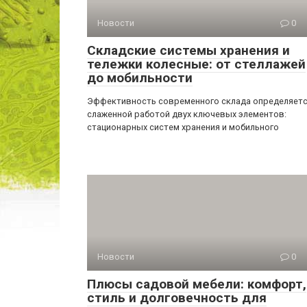
Новости
0
Складские системы хранения и
тележки колесные: от стеллажей
до мобильности
Эффективность современного склада определяет
слаженной работой двух ключевых элементов:
стационарных систем хранения и мобильного
Новости
0
Плюсы садовой мебели: комфорт,
стиль и долговечность для