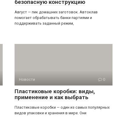
безопасную конструкцию
Август — пик домашних заготовок. Автоклав
помогает обрабатывать банки партиями и
поддерживать заданный режим,
Новости
0
Пластиковые коробки: виды,
применение и как выбрать
Пластиковые коробки — один из самых популярных
видов упаковки и хранения в мире. Они