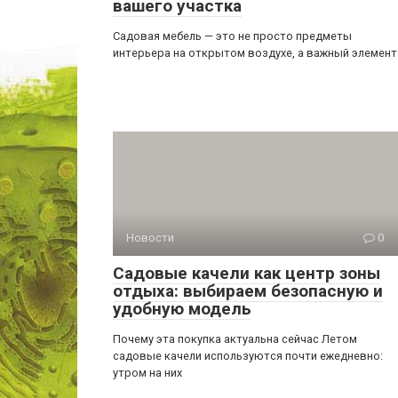
вашего участка
Садовая мебель — это не просто предметы
интерьера на открытом воздухе, а важный элемент
Новости
0
Садовые качели как центр зоны
отдыха: выбираем безопасную и
удобную модель
Почему эта покупка актуальна сейчас Летом
садовые качели используются почти ежедневно:
утром на них